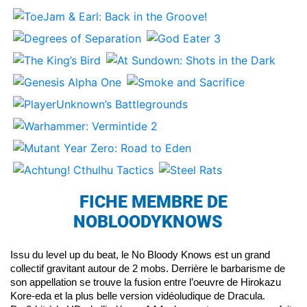
FICHE MEMBRE DE
NOBLOODYKNOWS
Issu du level up du beat, le No Bloody Knows est un grand 
collectif gravitant autour de 2 mobs. Derrière le barbarisme de 
son appellation se trouve la fusion entre l’oeuvre de 
Hirokazu 
Kore-eda et la plus belle version vidéoludique de Dracula.