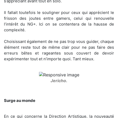
s’appréciant avant tout en solo.
Il fallait toutefois le souligner pour ceux qui apprécient le
frisson des joutes entre gamers, celui qui renouvelle
l’intérêt du NG+. Ici on se contentera de la hausse de
complexité.
Choisissant également de ne pas trop vous guider, chaque
élément reste tout de même clair pour ne pas faire des
erreurs bêtes et rageantes sous couvert de devoir
expérimenter tout et n’importe quoi. Tant mieux.
Jericho.
Surge au monde
En ce qui concerne la Direction Artistique, la nouveauté