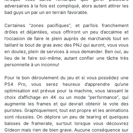
adversaires à la fois est compliqué, alors autant attirer les
bad guys un par un en terrain favorable.
Certaines “zones pacifiques”, et parfois franchement
drôles et déjantées, vous offriront un peu d’accalmie et
l’occasion de faire le plein auprès de marchands tout en
taillant le bout de gras avec des PNJ qui auront, vous vous
en doutez, plein de services à vous demander. Ben oui, au
lieu de le faire soi-même, autant confier une tâche très
personnelle à un inconnu!
Pour le bon déroulement du jeu et si vous possédez une
PS4 Pro, vous serez heureux d’apprendre qu’une
optimisation est prévue pour la machine, vous laissant le
choix d’affichage en 4K ou un mode “performance”, qui
augmente les frames et qui devrait obtenir le vote des
puristes. Graphiquement, tout est propre et les animations
sont réussies. On déplore un peu de tearing et quelques
baisses de framerate, surtout lorsque vous découvrez
Gideon mais rien de bien grave. Aucune conséquence sur