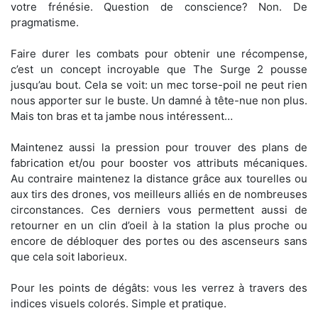
votre frénésie. Question de conscience? Non. De
pragmatisme.
Faire durer les combats pour obtenir une récompense,
c’est un concept incroyable que The Surge 2 pousse
jusqu’au bout. Cela se voit: un mec torse-poil ne peut rien
nous apporter sur le buste. Un damné à tête-nue non plus.
Mais ton bras et ta jambe nous intéressent…
Maintenez aussi la pression pour trouver des plans de
fabrication et/ou pour booster vos attributs mécaniques.
Au contraire maintenez la distance grâce aux tourelles ou
aux tirs des drones, vos meilleurs alliés en de nombreuses
circonstances. Ces derniers vous permettent aussi de
retourner en un clin d’oeil à la station la plus proche ou
encore de débloquer des portes ou des ascenseurs sans
que cela soit laborieux.
Pour les points de dégâts: vous les verrez à travers des
indices visuels colorés. Simple et pratique.