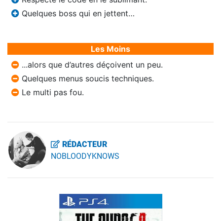
Quelques boss qui en jettent…
Les Moins
...alors que d’autres déçoivent un peu.
Quelques menus soucis techniques.
Le multi pas fou.
RÉDACTEUR
NOBLOODYKNOWS