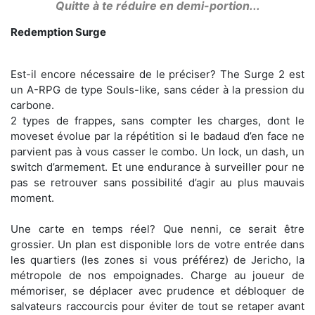
Quitte à te réduire en demi-portion...
Redemption Surge
Est-il encore nécessaire de le préciser? The Surge 2 est
un A-RPG de type Souls-like, sans céder à la pression du
carbone.
2 types de frappes, sans compter les charges, dont le
moveset évolue par la répétition si le badaud d’en face ne
parvient pas à vous casser le combo. Un lock, un dash, un
switch d’armement. Et une endurance à surveiller pour ne
pas se retrouver sans possibilité d’agir au plus mauvais
moment.
Une carte en temps réel? Que nenni, ce serait être
grossier. Un plan est disponible lors de votre entrée dans
les quartiers (les zones si vous préférez) de Jericho, la
métropole de nos empoignades. Charge au joueur de
mémoriser, se déplacer avec prudence et débloquer de
salvateurs raccourcis pour éviter de tout se retaper avant