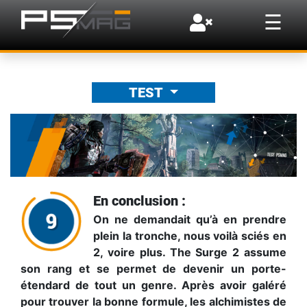
×
☰
TEST
En conclusion :
On ne demandait qu’à en prendre
plein la tronche, nous voilà sciés en
2, voire plus. The Surge 2 assume
son rang et se permet de devenir un porte-
étendard de tout un genre. Après avoir galéré
pour trouver la bonne formule, les alchimistes de