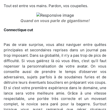
Tout est entre vos mains. Pardon, vos coupelles.
Quand on vous parle de gigantisme!
Connectique cut
Pas de vraie surprise, vous allez naviguer entre quêtes
principales et secondaires reprises dans un journal pas
trop imposant. Dans sa globalité, il n’y a pas trop de pics de
difficulté. Si vous galérez là où vous êtes, c’est qu’il faut
repenser la personnalisation de votre avatar. On vous
conseille aussi de prendre le temps d’observer vos
adversaires, sujets parfois à de soudaines furies et de
détruire leurs éventuels boucliers en préparant vos coups.
Et si c’est votre première expérience dans le domaine, une
lance sera votre meilleure amie. Grâce à une vitesse
respectable, une portée très correcte et un moveset
complet, le novice sera paré pour la bagarre. Surtout
lorsque vous aurez remarqué que gérer plusieurs