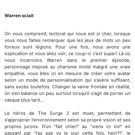
Warren sciait
On vous comprend, lectorat qui nous est si cher, lorsque
vous nous faites remarquer que les jeux de mots un peu
foireux sont légions. Pour une fois, nous avons une
explication et vous allez voir, ce coup-ci c’est super! Là où
nous incarnions Warren dans le premier épisode,
personnage imposé au charisme limité malgré une vraie
empathie, vous êtes ici en mesure de créer votre avatar
selon un mode de personnalisation qui s’avère suffisant,
sans excès toutefois. Changer la veine frontale en réalité,
on s’en balance un peu surtout lorsqu’il s’agit de porter un
casque plus tard...
Le héros de The Surge 2 est muet, permettant de
s’approprier l’environnement selon sa propre vision et ses
propres jurons. D’un “fait chier!” au “viens ici toi!” en
passant par “t’as pas vu le jour cette fois, hein?!”, le