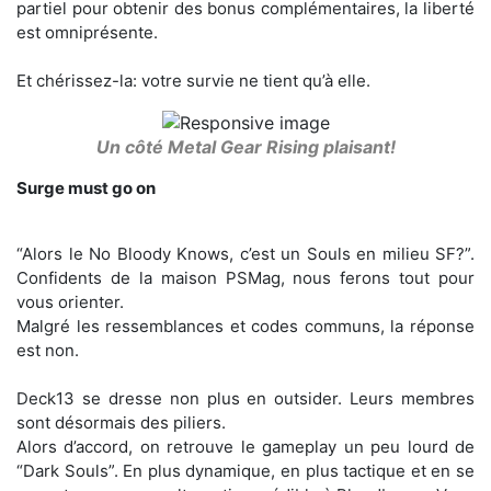
partiel pour obtenir des bonus complémentaires, la liberté
est omniprésente.
Et chérissez-la: votre survie ne tient qu’à elle.
Un côté Metal Gear Rising plaisant!
Surge must go on
“Alors le No Bloody Knows, c’est un Souls en milieu SF?”.
Confidents de la maison PSMag, nous ferons tout pour
vous orienter.
Malgré les ressemblances et codes communs, la réponse
est non.
Deck13 se dresse non plus en outsider. Leurs membres
sont désormais des piliers.
Alors d’accord, on retrouve le gameplay un peu lourd de
“Dark Souls”. En plus dynamique, en plus tactique et en se