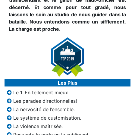
décerné. Et comme pour tout gradé, nous
laissons le soin au studio de nous guider dans la
bataille. Nous entendons comme un sifflement.
La charge est proche.
Les Plus
Le 1. En tellement mieux.
Les parades directionnelles!
La nervosité de l’ensemble.
Le système de customisation.
La violence maîtrisée.
Respecte le code en le sublimant.