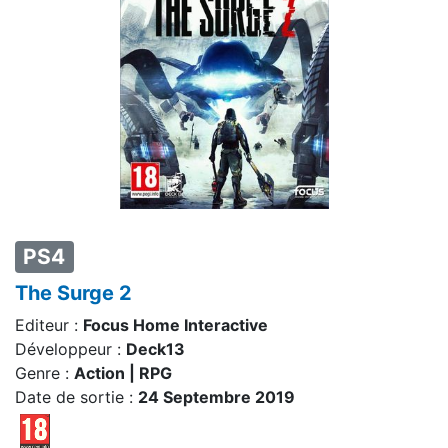
PS4
The Surge 2
Editeur :
Focus Home Interactive
Développeur :
Deck13
Genre :
Action | RPG
Date de sortie :
24 Septembre 2019