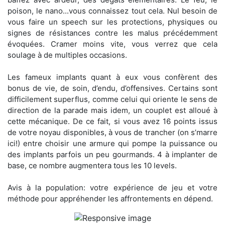
poison, le nano...vous connaissez tout cela. Nul besoin de
vous faire un speech sur les protections, physiques ou
signes de résistances contre les malus précédemment
évoquées. Cramer moins vite, vous verrez que cela
soulage à de multiples occasions.
Les fameux implants quant à eux vous confèrent des
bonus de vie, de soin, d’endu, d’offensives. Certains sont
difficilement superflus, comme celui qui oriente le sens de
direction de la parade mais idem, un couplet est alloué à
cette mécanique. De ce fait, si vous avez 16 points issus
de votre noyau disponibles, à vous de trancher (on s’marre
ici!) entre choisir une armure qui pompe la puissance ou
des implants parfois un peu gourmands. 4 à implanter de
base, ce nombre augmentera tous les 10 levels.
Avis à la population: votre expérience de jeu et votre
méthode pour appréhender les affrontements en dépend.