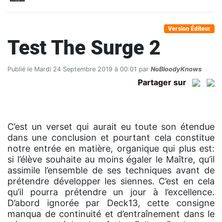
Version Éditeur
Test The Surge 2
Publié le Mardi 24 Septembre 2019 à 00:01 par
NoBloodyKnows
Partager sur
C’est un verset qui aurait eu toute son étendue
dans une conclusion et pourtant cela constitue
notre entrée en matière, organique qui plus est:
si l’élève souhaite au moins égaler le Maître, qu’il
assimile l’ensemble de ses techniques avant de
prétendre développer les siennes. C’est en cela
qu’il pourra prétendre un jour à l’excellence.
D’abord ignorée par Deck13, cette consigne
manqua de continuité et d’entraînement dans le