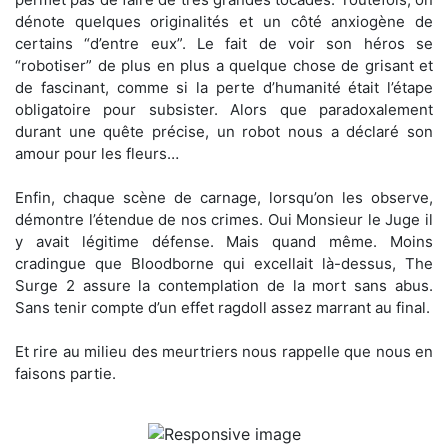
dénote quelques originalités et un côté anxiogène de
certains “d’entre eux”. Le fait de voir son héros se
“robotiser” de plus en plus a quelque chose de grisant et
de fascinant, comme si la perte d’humanité était l’étape
obligatoire pour subsister. Alors que paradoxalement
durant une quête précise, un robot nous a déclaré son
amour pour les fleurs…
Enfin, chaque scène de carnage, lorsqu’on les observe,
démontre l’étendue de nos crimes. Oui Monsieur le Juge il
y avait légitime défense. Mais quand même. Moins
cradingue que Bloodborne qui excellait là-dessus, The
Surge 2 assure la contemplation de la mort sans abus.
Sans tenir compte d’un effet ragdoll assez marrant au final.
Et rire au milieu des meurtriers nous rappelle que nous en
faisons partie.