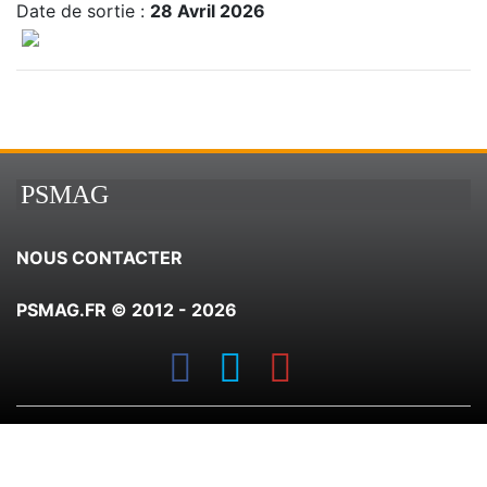
Date de sortie :
28 Avril 2026
PSMAG
NOUS CONTACTER
PSMAG.FR © 2012 - 2026