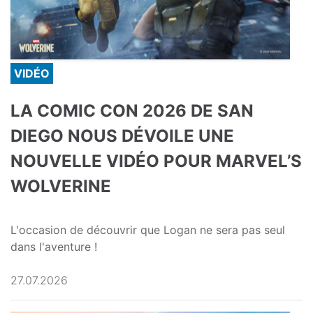
VIDÉO
LA COMIC CON 2026 DE SAN
DIEGO NOUS DÉVOILE UNE
NOUVELLE VIDÉO POUR MARVEL’S
WOLVERINE
L'occasion de découvrir que Logan ne sera pas seul
dans l'aventure !
27.07.2026