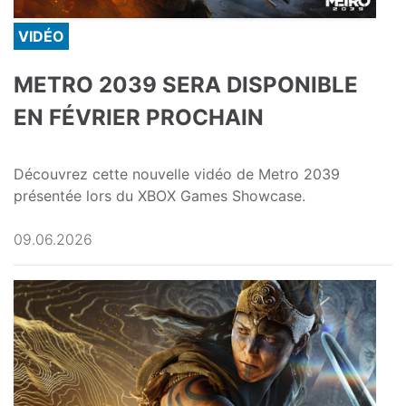
VIDÉO
METRO 2039 SERA DISPONIBLE
EN FÉVRIER PROCHAIN
Découvrez cette nouvelle vidéo de Metro 2039
présentée lors du XBOX Games Showcase.
09.06.2026