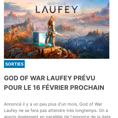
SORTIES
GOD OF WAR LAUFEY PRÉVU
POUR LE 16 FÉVRIER PROCHAIN
Annoncé il y a un peu plus d'un mois, God of War
Laufey ne se fera pas attendre très longtemps. On a
appris également en parallèle de l'annonce de la date