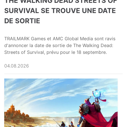
THE WALKING DEAD STREETS OF
SURVIVAL SE TROUVE UNE DATE
DE SORTIE
TRAILMARK Games et AMC Global Media sont ravis
d'annoncer la date de sortie de The Walking Dead:
Streets of Survival, prévu pour le 18 septembre.
04.08.2026