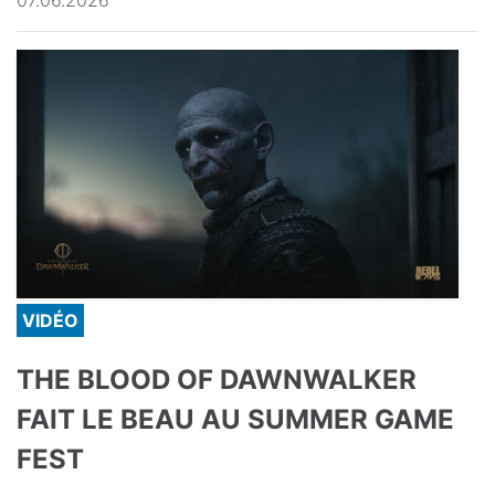
07.06.2026
VIDÉO
THE BLOOD OF DAWNWALKER
FAIT LE BEAU AU SUMMER GAME
FEST