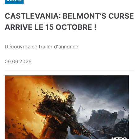
CASTLEVANIA: BELMONT’S CURSE
ARRIVE LE 15 OCTOBRE !
Découvrez ce trailer d'annonce
09.06.2026