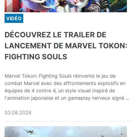
VIDÉO
DÉCOUVREZ LE TRAILER DE
LANCEMENT DE MARVEL TOKON:
FIGHTING SOULS
Marvel Tokon: Fighting Souls réinvente le jeu de
combat Marvel avec des affrontements explosifs en
équipes de 4 contre 4, un style visuel inspiré de
l'animation japonaise et un gameplay nerveux signé ...
03.08.2026