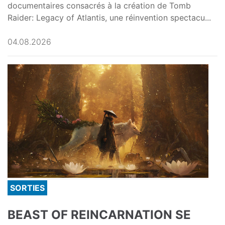
documentaires consacrés à la création de Tomb
Raider: Legacy of Atlantis, une réinvention spectacu...
04.08.2026
SORTIES
BEAST OF REINCARNATION SE