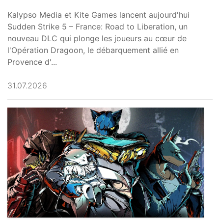
Kalypso Media et Kite Games lancent aujourd'hui
Sudden Strike 5 – France: Road to Liberation, un
nouveau DLC qui plonge les joueurs au cœur de
l'Opération Dragoon, le débarquement allié en
Provence d'...
31.07.2026