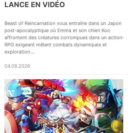
LANCE EN VIDÉO
Beast of Reincarnation vous entraîne dans un Japon
post-apocalyptique où Emma et son chien Koo
affrontent des créatures corrompues dans un action-
RPG exigeant mêlant combats dynamiques et
exploration....
04.08.2026