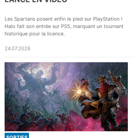
Les Spartans posent enfin le pied sur PlayStation !
Halo fait son entrée sur PS5, marquant un tournant
historique pour la licence.
24.07.2026
SORTIES