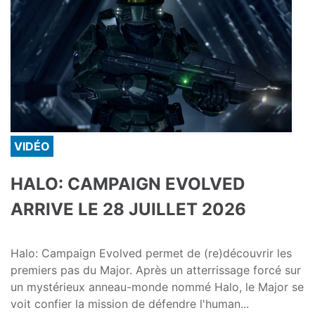
VIDÉO
HALO: CAMPAIGN EVOLVED
ARRIVE LE 28 JUILLET 2026
Halo: Campaign Evolved permet de (re)découvrir les
premiers pas du Major. Après un atterrissage forcé sur
un mystérieux anneau-monde nommé Halo, le Major se
voit confier la mission de défendre l'human...