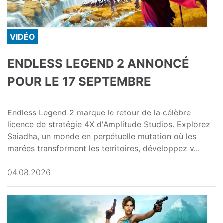
VIDÉO
ENDLESS LEGEND 2 ANNONCÉ
POUR LE 17 SEPTEMBRE
Endless Legend 2 marque le retour de la célèbre
licence de stratégie 4X d'Amplitude Studios. Explorez
Saiadha, un monde en perpétuelle mutation où les
marées transforment les territoires, développez v...
04.08.2026