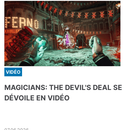
VIDÉO
MAGICIANS: THE DEVIL'S DEAL SE
DÉVOILE EN VIDÉO