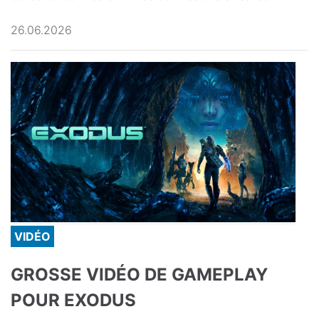
26.06.2026
VIDÉO
GROSSE VIDÉO DE GAMEPLAY
POUR EXODUS