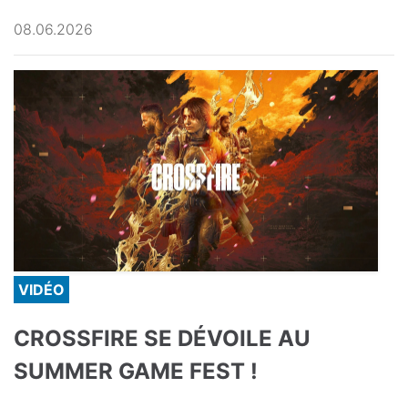
08.06.2026
VIDÉO
CROSSFIRE SE DÉVOILE AU
SUMMER GAME FEST !