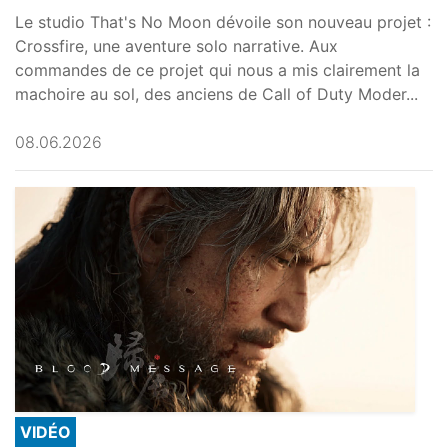
Le studio That's No Moon dévoile son nouveau projet :
Crossfire, une aventure solo narrative. Aux
commandes de ce projet qui nous a mis clairement la
machoire au sol, des anciens de Call of Duty Moder...
08.06.2026
VIDÉO