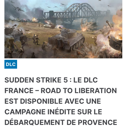
DLC
SUDDEN STRIKE 5 : LE DLC
FRANCE – ROAD TO LIBERATION
EST DISPONIBLE AVEC UNE
CAMPAGNE INÉDITE SUR LE
DÉBARQUEMENT DE PROVENCE