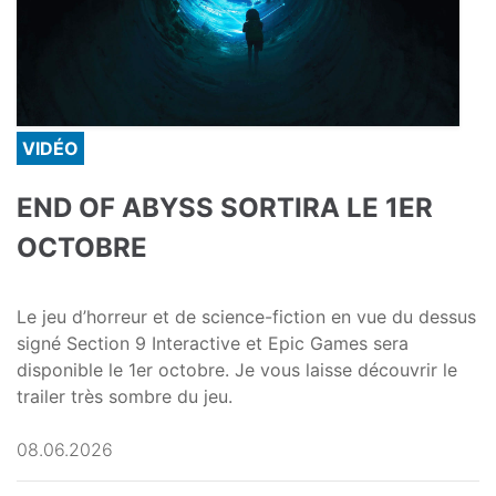
VIDÉO
END OF ABYSS SORTIRA LE 1ER
OCTOBRE
Le jeu d’horreur et de science-fiction en vue du dessus
signé Section 9 Interactive et Epic Games sera
disponible le 1er octobre. Je vous laisse découvrir le
trailer très sombre du jeu.
08.06.2026