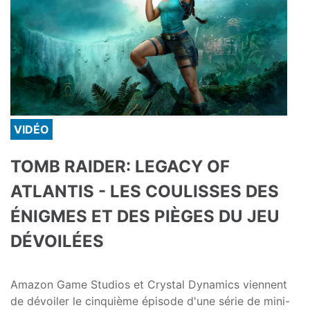
VIDÉO
TOMB RAIDER: LEGACY OF
ATLANTIS - LES COULISSES DES
ÉNIGMES ET DES PIÈGES DU JEU
DÉVOILÉES
Amazon Game Studios et Crystal Dynamics viennent
de dévoiler le cinquième épisode d'une série de mini-