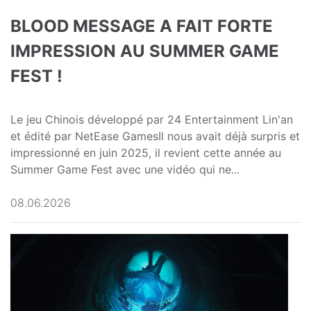
BLOOD MESSAGE A FAIT FORTE
IMPRESSION AU SUMMER GAME
FEST !
Le jeu Chinois développé par 24 Entertainment Lin'an
et édité par NetEase GamesIl nous avait déjà surpris et
impressionné en juin 2025, il revient cette année au
Summer Game Fest avec une vidéo qui ne...
08.06.2026