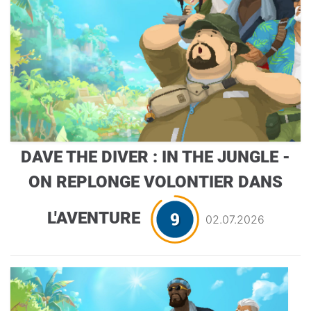
DAVE THE DIVER : IN THE JUNGLE -
ON REPLONGE VOLONTIER DANS
L'AVENTURE
02.07.2026