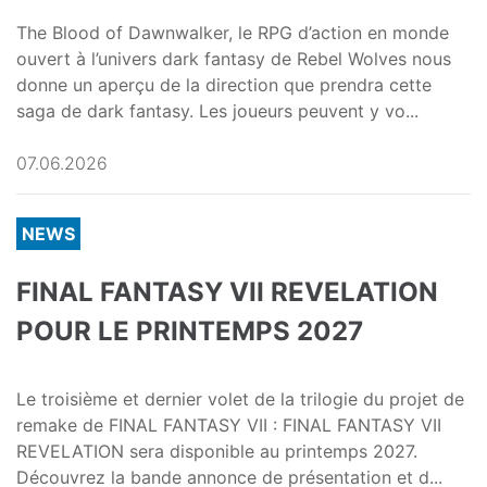
The Blood of Dawnwalker, le RPG d’action en monde
ouvert à l’univers dark fantasy de Rebel Wolves nous
donne un aperçu de la direction que prendra cette
saga de dark fantasy. Les joueurs peuvent y vo...
07.06.2026
NEWS
FINAL FANTASY VII REVELATION
POUR LE PRINTEMPS 2027
Le troisième et dernier volet de la trilogie du projet de
remake de FINAL FANTASY VII : FINAL FANTASY VII
REVELATION sera disponible au printemps 2027.
Découvrez la bande annonce de présentation et d...