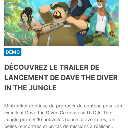
DÉMO
DÉCOUVREZ LE TRAILER DE
LANCEMENT DE DAVE THE DIVER
IN THE JUNGLE
Mintrocket continue de proposer du contenu pour son
excellent Dave the Diver. Ce nouveau DLC In The
Jungle promet 10 nouvelles heures d'aventures, de
belles rencontres et un tas de missions à réaliser...