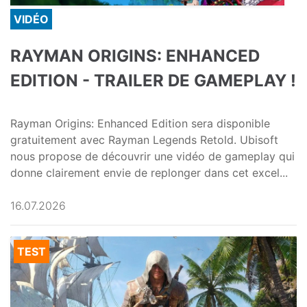
VIDÉO
RAYMAN ORIGINS: ENHANCED
EDITION - TRAILER DE GAMEPLAY !
Rayman Origins: Enhanced Edition sera disponible
gratuitement avec Rayman Legends Retold. Ubisoft
nous propose de découvrir une vidéo de gameplay qui
donne clairement envie de replonger dans cet excel...
16.07.2026
TEST