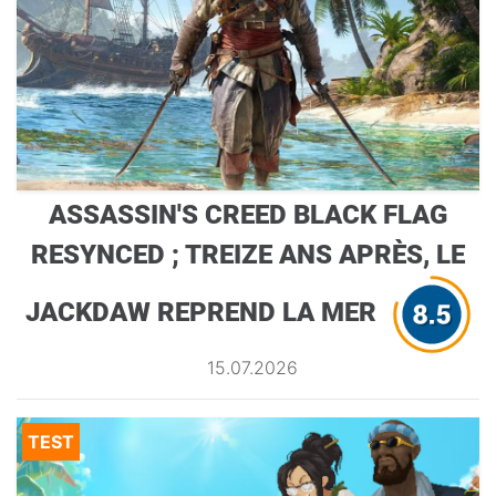
ASSASSIN'S CREED BLACK FLAG
RESYNCED ; TREIZE ANS APRÈS, LE
JACKDAW REPREND LA MER
15.07.2026
TEST