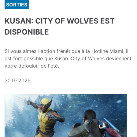
SORTIES
KUSAN: CITY OF WOLVES EST
DISPONIBLE
Si vous aimez l'action frénétique à la Hotline Miami, il
est fort possible que Kusan: City of Wolves deviennent
votre défouloir de l'été.
30.07.2026