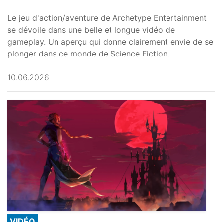
Le jeu d'action/aventure de Archetype Entertainment
se dévoile dans une belle et longue vidéo de
gameplay. Un aperçu qui donne clairement envie de se
plonger dans ce monde de Science Fiction.
10.06.2026
VIDÉO