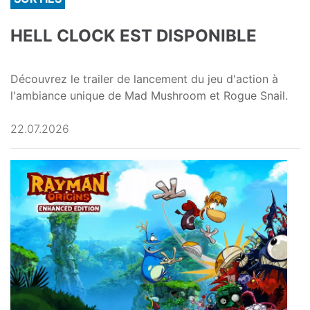
HELL CLOCK EST DISPONIBLE
Découvrez le trailer de lancement du jeu d'action à
l'ambiance unique de Mad Mushroom et Rogue Snail.
22.07.2026