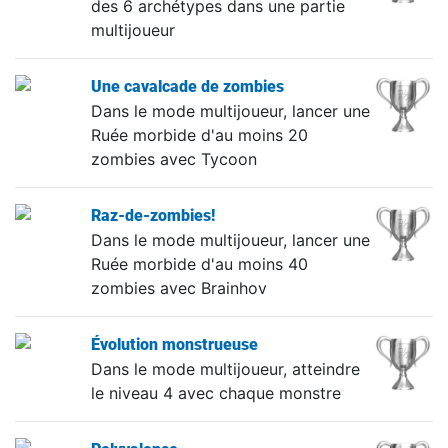
des 6 archétypes dans une partie
multijoueur
Une cavalcade de zombies
Dans le mode multijoueur, lancer une
Ruée morbide d'au moins 20
zombies avec Tycoon
Raz-de-zombies!
Dans le mode multijoueur, lancer une
Ruée morbide d'au moins 40
zombies avec Brainhov
Évolution monstrueuse
Dans le mode multijoueur, atteindre
le niveau 4 avec chaque monstre