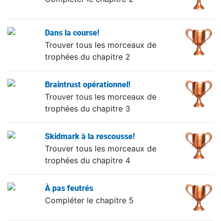
Dans la course!
Trouver tous les morceaux de
trophées du chapitre 2
Braintrust opérationnel!
Trouver tous les morceaux de
trophées du chapitre 3
Skidmark à la rescousse!
Trouver tous les morceaux de
trophées du chapitre 4
À pas feutrés
Compléter le chapitre 5