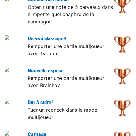
Obtenir une note de 5 cerveaux dans
n'importe quel chapitre de la
campagne
Un vrai classique!
Remporter une partie multijoueur
avec Tycoon
Nouvelle espèce
Remporter une partie multijoueur
avec Brainhov
Dur à cuire!
Tuer un redneck dans le mode
multijoueur
Carnage