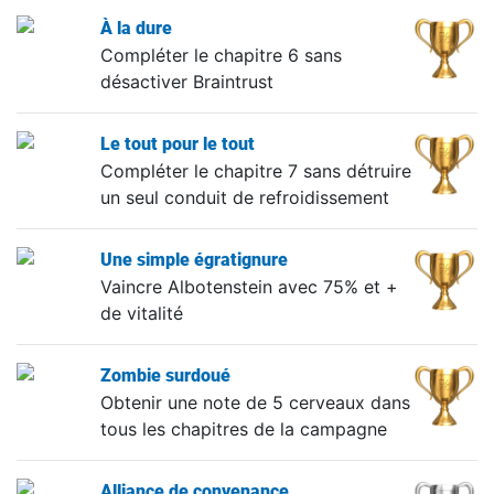
À la dure
Compléter le chapitre 6 sans
désactiver Braintrust
Le tout pour le tout
Compléter le chapitre 7 sans détruire
un seul conduit de refroidissement
Une simple égratignure
Vaincre Albotenstein avec 75% et +
de vitalité
Zombie surdoué
Obtenir une note de 5 cerveaux dans
tous les chapitres de la campagne
Alliance de convenance