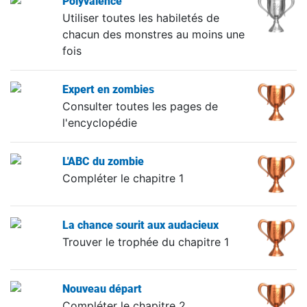
Polyvalence
Utiliser toutes les habiletés de
chacun des monstres au moins une
fois
Expert en zombies
Consulter toutes les pages de
l'encyclopédie
L'ABC du zombie
Compléter le chapitre 1
La chance sourit aux audacieux
Trouver le trophée du chapitre 1
Nouveau départ
Compléter le chapitre 2