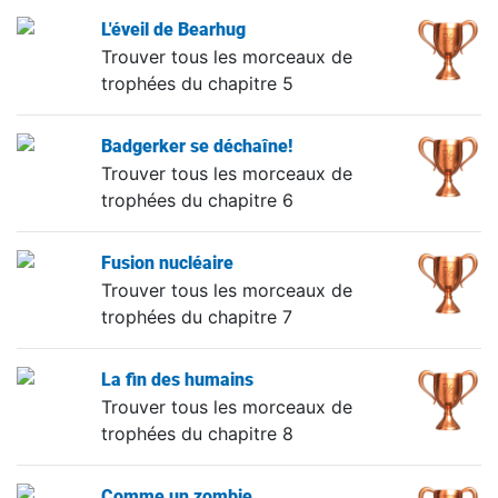
L'éveil de Bearhug
Trouver tous les morceaux de
trophées du chapitre 5
Badgerker se déchaîne!
Trouver tous les morceaux de
trophées du chapitre 6
Fusion nucléaire
Trouver tous les morceaux de
trophées du chapitre 7
La fin des humains
Trouver tous les morceaux de
trophées du chapitre 8
Comme un zombie