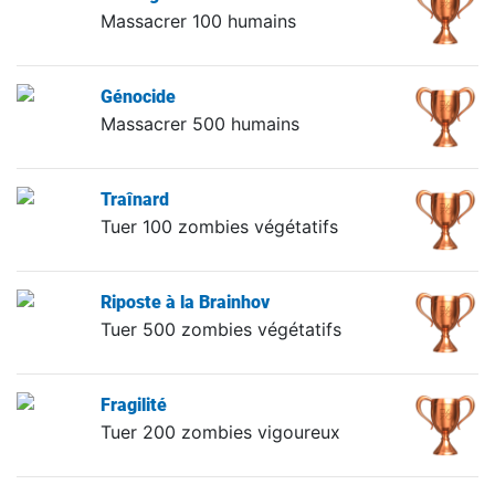
Massacrer 100 humains
Génocide
Massacrer 500 humains
Traînard
Tuer 100 zombies végétatifs
Riposte à la Brainhov
Tuer 500 zombies végétatifs
Fragilité
Tuer 200 zombies vigoureux