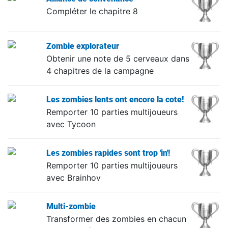
Compléter le chapitre 8
Zombie explorateur
Obtenir une note de 5 cerveaux dans
4 chapitres de la campagne
Les zombies lents ont encore la cote!
Remporter 10 parties multijoueurs
avec Tycoon
Les zombies rapides sont trop 'in'!
Remporter 10 parties multijoueurs
avec Brainhov
Multi-zombie
Transformer des zombies en chacun