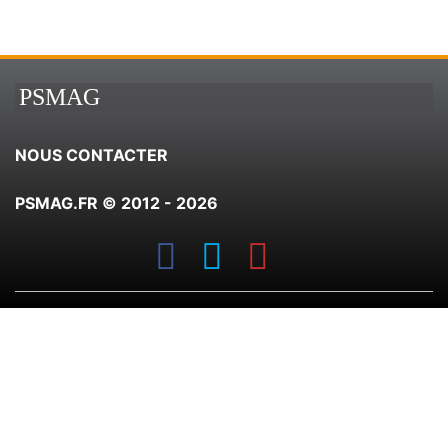
PSMAG
NOUS CONTACTER
PSMAG.FR © 2012 - 2026