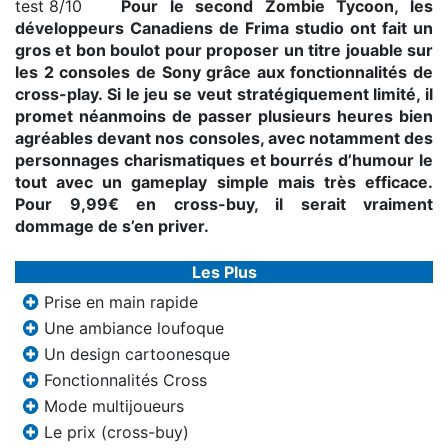
Pour le second Zombie Tycoon, les
développeurs Canadiens de Frima studio ont fait un
gros et bon boulot pour proposer un titre jouable sur
les 2 consoles de Sony grâce aux fonctionnalités de
cross-play. Si le jeu se veut stratégiquement limité, il
promet néanmoins de passer plusieurs heures bien
agréables devant nos consoles, avec notamment des
personnages charismatiques et bourrés d’humour le
tout avec un gameplay simple mais très efficace.
Pour 9,99€ en cross-buy, il serait vraiment
dommage de s’en priver.
Les Plus
Prise en main rapide
Une ambiance loufoque
Un design cartoonesque
Fonctionnalités Cross
Mode multijoueurs
Le prix (cross-buy)