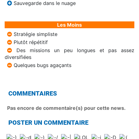
Sauvegarde dans le nuage
Les Moins
Stratégie simpliste
Plutôt répétitif
Des missions un peu longues et pas assez
diversifiées
Quelques bugs agaçants
COMMENTAIRES
Pas encore de commentaire(s) pour cette news.
POSTER UN COMMENTAIRE