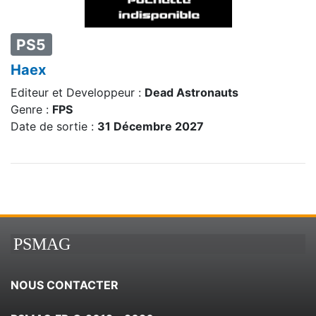
PS5
Haex
Editeur et Developpeur :
Dead Astronauts
Genre :
FPS
Date de sortie :
31 Décembre 2027
PSMAG
NOUS CONTACTER