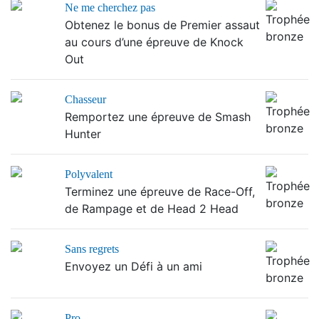
Ne me cherchez pas
Obtenez le bonus de Premier assaut
au cours d’une épreuve de Knock
Out
Chasseur
Remportez une épreuve de Smash
Hunter
Polyvalent
Terminez une épreuve de Race-Off,
de Rampage et de Head 2 Head
Sans regrets
Envoyez un Défi à un ami
Pro