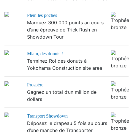
Plein les poches
Marquez 300 000 points au cours
d’une épreuve de Trick Rush en
Showdown Tour
Miam, des donuts !
Terminez Roi des donuts à
Yokohama Construction site area
Prospère
Gagnez un total d’un million de
dollars
Transport Showdown
Déposez le drapeau 5 fois au cours
d’une manche de Transporter