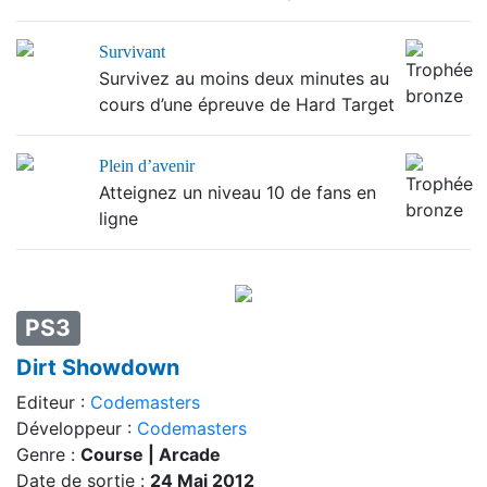
Survivant
Survivez au moins deux minutes au
cours d’une épreuve de Hard Target
Plein d’avenir
Atteignez un niveau 10 de fans en
ligne
PS3
Dirt Showdown
Editeur :
Codemasters
Développeur :
Codemasters
Genre :
Course | Arcade
Date de sortie :
24 Mai 2012