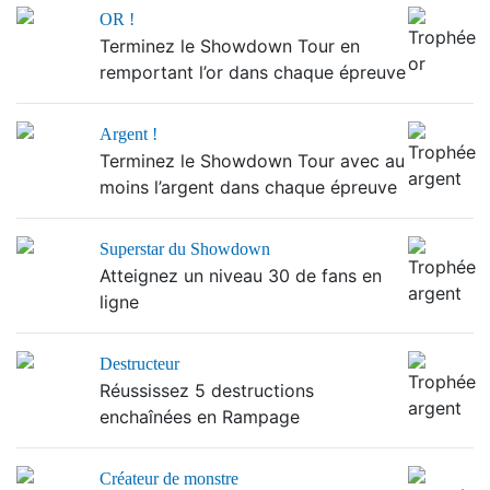
OR !
Terminez le Showdown Tour en
remportant l’or dans chaque épreuve
Argent !
Terminez le Showdown Tour avec au
moins l’argent dans chaque épreuve
Superstar du Showdown
Atteignez un niveau 30 de fans en
ligne
Destructeur
Réussissez 5 destructions
enchaînées en Rampage
Créateur de monstre