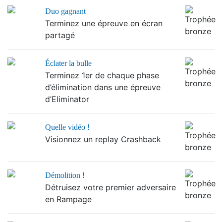
Duo gagnant
Terminez une épreuve en écran
partagé
Éclater la bulle
Terminez 1er de chaque phase
d’élimination dans une épreuve
d’Eliminator
Quelle vidéo !
Visionnez un replay Crashback
Démolition !
Détruisez votre premier adversaire
en Rampage