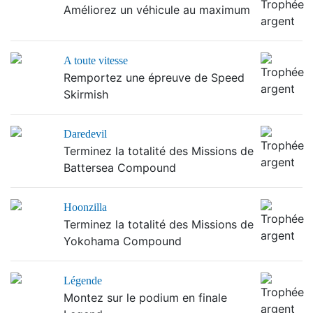
Améliorez un véhicule au maximum
A toute vitesse
Remportez une épreuve de Speed
Skirmish
Daredevil
Terminez la totalité des Missions de
Battersea Compound
Hoonzilla
Terminez la totalité des Missions de
Yokohama Compound
Légende
Montez sur le podium en finale