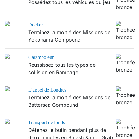
Possédez tous les véhicules du jeu
Docker
Terminez la moitié des Missions de
Yokohama Compound
Caramboleur
Réussissez tous les types de
collision en Rampage
L’appel de Londres
Terminez la moitié des Missions de
Battersea Compound
Transport de fonds
Détenez le butin pendant plus de
deux minutes en Smash &amp; Grab