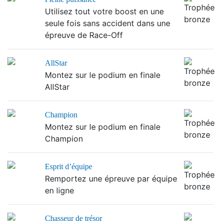
Utilisez tout votre boost en une
seule fois sans accident dans une
épreuve de Race-Off
AllStar
Montez sur le podium en finale
AllStar
Champion
Montez sur le podium en finale
Champion
Esprit d’équipe
Remportez une épreuve par équipe
en ligne
Chasseur de trésor