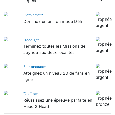
Legend
Dominateur
Dominez un ami en mode Défi
Hoonigan
Terminez toutes les Missions de
Joyride aux deux localités
Star montante
Atteignez un niveau 20 de fans en
ligne
Duelliste
Réussissez une épreuve parfaite en
Head 2 Head