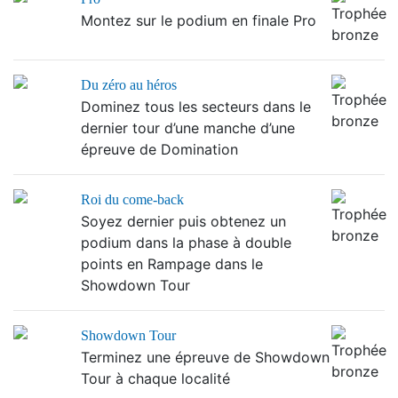
Montez sur le podium en finale Pro
Du zéro au héros
Dominez tous les secteurs dans le
dernier tour d’une manche d’une
épreuve de Domination
Roi du come-back
Soyez dernier puis obtenez un
podium dans la phase à double
points en Rampage dans le
Showdown Tour
Showdown Tour
Terminez une épreuve de Showdown
Tour à chaque localité