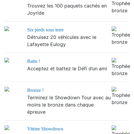
Trouvez les 100 paquets cachés en
Joyride
Six pieds sous terre
Détruisez 20 véhicules avec le
Lafayette Eulogy
Battu !
Acceptez et battez le Défi d’un ami
Bronze !
Terminez le Showdown Tour avec au
moins le bronze dans chaque
épreuve
Vitrine Showdown