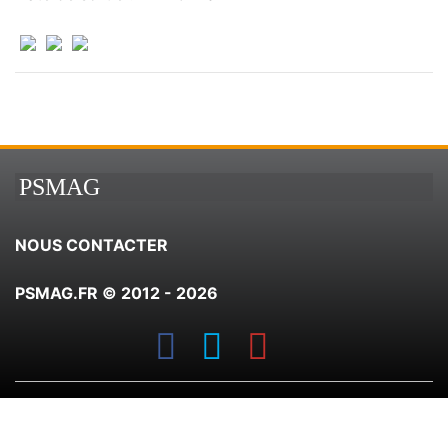
PSMAG
NOUS CONTACTER
PSMAG.FR © 2012 - 2026