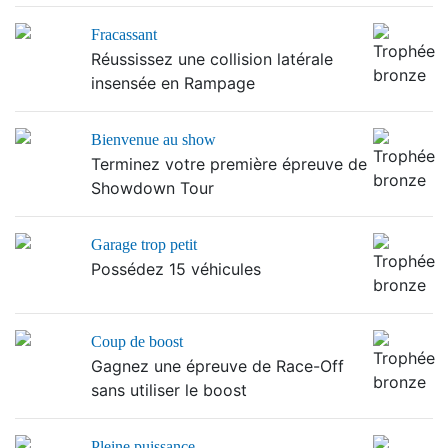
Fracassant
Réussissez une collision latérale
insensée en Rampage
Bienvenue au show
Terminez votre première épreuve de
Showdown Tour
Garage trop petit
Possédez 15 véhicules
Coup de boost
Gagnez une épreuve de Race-Off
sans utiliser le boost
Pleine puissance