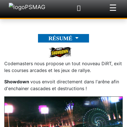
☰
×
RÉSUMÉ
Codemasters nous propose un tout nouveau DiRT, exit
les courses arcades et les jeux de rallye.
Showdown
vous envoit directement dans l'arêne afin
d'enchainer cascades et destructions !