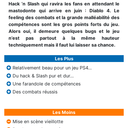
Hack ‘n Slash qui ravira les fans en attendant le
mastodonte qui arrive en juin : Diablo 4. Le
feeling des combats et la grande malléabilité des
compétences sont les gros points forts du jeu.
Alors oui, il demeure quelques bugs et le jeu
n’est pas partout à la même hauteur
techniquement mais il faut lui laisser sa chance.
Les Plus
Relativement beau pour un jeu PS4…
Du hack & Slash pur et dur…
Une farandole de compétences
Des combats réussis
Les Moins
Mise en scène vieillotte