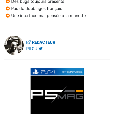
Des bugs toujours présents
Pas de doublages français
Une interface mal pensée à la manette
RÉDACTEUR
PILOU