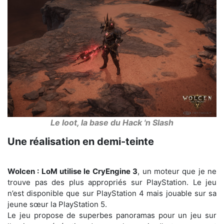
Le loot, la base du Hack 'n Slash
Une réalisation en demi-teinte
Wolcen : LoM utilise le CryEngine 3
, un moteur que je ne
trouve pas des plus appropriés sur PlayStation. Le jeu
n’est disponible que sur PlayStation 4 mais jouable sur sa
jeune sœur la PlayStation 5.
Le jeu propose de superbes panoramas pour un jeu sur