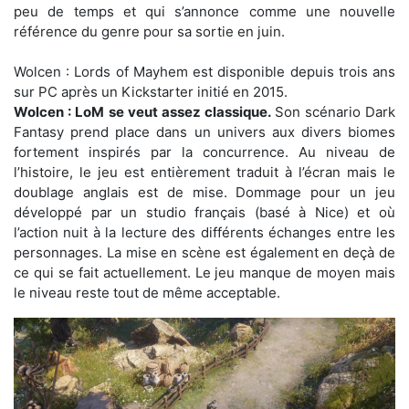
peu de temps et qui s’annonce comme une nouvelle
référence du genre pour sa sortie en juin.
Wolcen : Lords of Mayhem est disponible depuis trois ans
sur PC après un Kickstarter initié en 2015.
Wolcen : LoM se veut assez classique.
Son scénario Dark
Fantasy prend place dans un univers aux divers biomes
fortement inspirés par la concurrence. Au niveau de
l’histoire, le jeu est entièrement traduit à l’écran mais le
doublage anglais est de mise. Dommage pour un jeu
développé par un studio français (basé à Nice) et où
l’action nuit à la lecture des différents échanges entre les
personnages. La mise en scène est également en deçà de
ce qui se fait actuellement. Le jeu manque de moyen mais
le niveau reste tout de même acceptable.