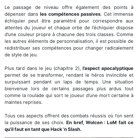
Le passage de niveau offre également des points à
dépenser dans
les compétences passives
. Cet immense
échiquier peut être paramétré pour correspondre aux
attentes du joueur et chaque orbe de l’échiquier dispose
d’une couleur propre à chacune des trois classes. Comme
les autres éléments de personnalisation, il est possible de
redistribuer ses compétences pour changer radicalement
de style de jeu.
Plus tard dans le jeu (chapitre 2),
l’aspect apocalyptique
permet de se transformer, rendant le héros invincible et
surpuissant pendant un laps de temps. Une situation
bienvenue lors de certains passages plus ardus tout
comme la roulade qui sort le joueur d’une mort certaine à
maintes reprises.
Tous ces aspects offrent des combats réussis où l’on sent
la puissance de ses choix.
En bref, Wolcen : LoM fait ce
qu’il faut en tant que Hack 'n Slash.