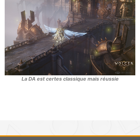
La DA est certes classique mais réussie