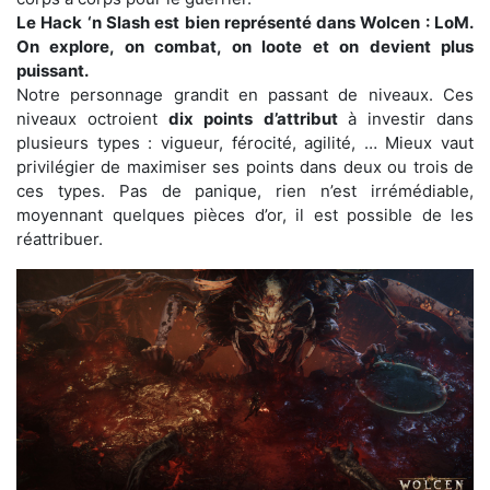
Le Hack ‘n Slash est bien représenté dans Wolcen : LoM.
On explore, on combat, on loote et on devient plus
puissant.
Notre personnage grandit en passant de niveaux. Ces
niveaux octroient
dix points d’attribut
à investir dans
plusieurs types : vigueur, férocité, agilité, … Mieux vaut
privilégier de maximiser ses points dans deux ou trois de
ces types. Pas de panique, rien n’est irrémédiable,
moyennant quelques pièces d’or, il est possible de les
réattribuer.