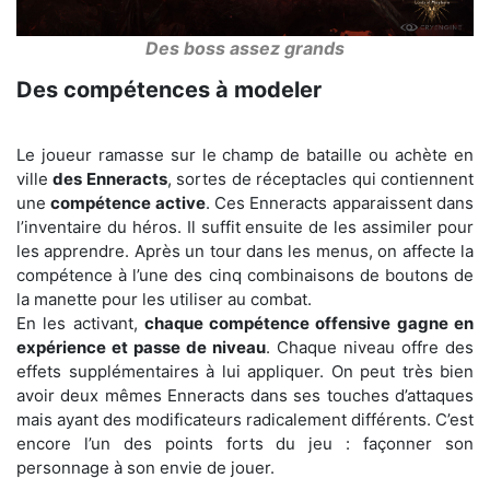
Des boss assez grands
Des compétences à modeler
Le joueur ramasse sur le champ de bataille ou achète en
ville
des Enneracts
, sortes de réceptacles qui contiennent
une
compétence active
. Ces Enneracts apparaissent dans
l’inventaire du héros. Il suffit ensuite de les assimiler pour
les apprendre. Après un tour dans les menus, on affecte la
compétence à l’une des cinq combinaisons de boutons de
la manette pour les utiliser au combat.
En les activant,
chaque compétence offensive gagne en
expérience et passe de niveau
. Chaque niveau offre des
effets supplémentaires à lui appliquer. On peut très bien
avoir deux mêmes Enneracts dans ses touches d’attaques
mais ayant des modificateurs radicalement différents. C’est
encore l’un des points forts du jeu : façonner son
personnage à son envie de jouer.