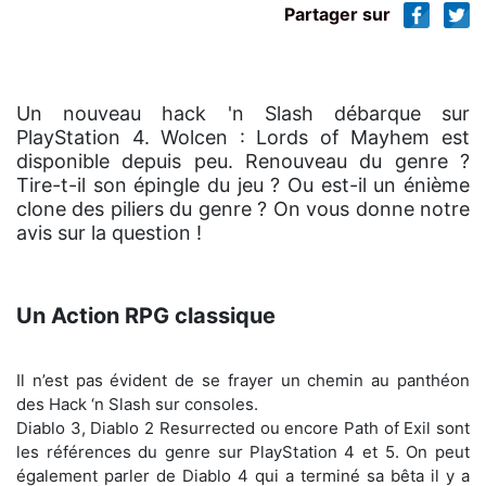
Partager sur
Un nouveau hack 'n Slash débarque sur
PlayStation 4. Wolcen : Lords of Mayhem est
disponible depuis peu. Renouveau du genre ?
Tire-t-il son épingle du jeu ? Ou est-il un énième
clone des piliers du genre ? On vous donne notre
avis sur la question !
Un Action RPG classique
Il n’est pas évident de se frayer un chemin au panthéon
des Hack ‘n Slash sur consoles.
Diablo 3, Diablo 2 Resurrected ou encore Path of Exil sont
les références du genre sur PlayStation 4 et 5. On peut
également parler de Diablo 4 qui a terminé sa bêta il y a