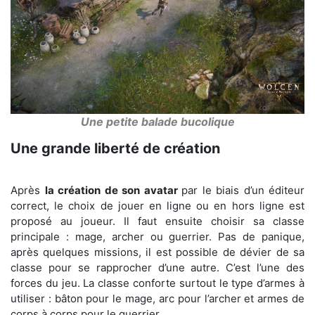
Une petite balade bucolique
Une grande liberté de création
Après
la création de son avatar
par le biais d’un éditeur
correct, le choix de jouer en ligne ou en hors ligne est
proposé au joueur. Il faut ensuite choisir sa classe
principale : mage, archer ou guerrier. Pas de panique,
après quelques missions, il est possible de dévier de sa
classe pour se rapprocher d’une autre. C’est l’une des
forces du jeu. La classe conforte surtout le type d’armes à
utiliser : bâton pour le mage, arc pour l’archer et armes de
corps à corps pour le guerrier.