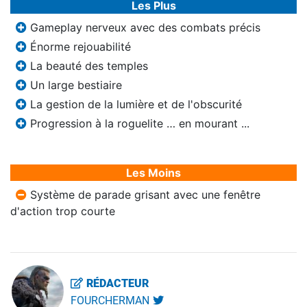
Les Plus
Gameplay nerveux avec des combats précis
Énorme rejouabilité
La beauté des temples
Un large bestiaire
La gestion de la lumière et de l'obscurité
Progression à la roguelite … en mourant ...
Les Moins
Système de parade grisant avec une fenêtre
d'action trop courte
RÉDACTEUR
FOURCHERMAN