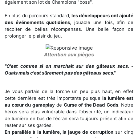
également son lot de Champions "boss".
En plus du parcours standard,
les développeurs ont ajouté
des événements quotidiens
, jouable une fois, afin de
récolter de belles récompenses. Une belle façon de
prolonger le plaisir du jeu.
Attention aux pièges
"C'est comme si on marchait sur des gâteaux secs. -
Ouais mais c'est sûrement pas des gâteaux secs."
Je vous parlais de la torche un peu plus haut, en effet
cette dernière est très importante puisque
la lumière est
au cœur du gameplay
de
Curse of the Dead Gods
. Notre
héros sera plus vulnérable dans l’obscurité, un indicateur
de lumière en bas de l’écran sera toujours présent afin de
rester sur ses gardes.
En parallèle à la lumière, la jauge de corruption
sur cinq