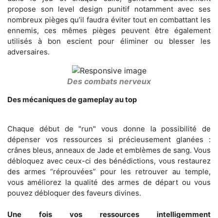
propose son level design punitif notamment avec ses
nombreux pièges qu’il faudra éviter tout en combattant les
ennemis, ces mêmes pièges peuvent être également
utilisés à bon escient pour éliminer ou blesser les
adversaires.
Des combats nerveux
Des mécaniques de gameplay au top
Chaque début de "run" vous donne la possibilité de
dépenser vos ressources si précieusement glanées :
crânes bleus, anneaux de Jade et emblèmes de sang. Vous
débloquez avec ceux-ci des bénédictions, vous restaurez
des armes “réprouvées” pour les retrouver au temple,
vous améliorez la qualité des armes de départ ou vous
pouvez débloquer des faveurs divines.
Une fois vos ressources intelligemment