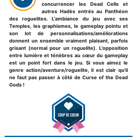
concurrencer les Dead Cells et
autres Hadès entrés au Panthéon
des roguelites. L'ambiance du jeu avec ses
Temples, les graphismes, le gameplay pointu et
son lot de personnalisations/améliorations
donnent un ensemble vraiment plaisant, parfois
grisant (normal pour un roguelite). L'opposition
entre lumière et ténèbres au cœur du gameplay
est un point fort dans le jeu. Si vous aimez le
genre action/aventure/roguelite, il est clair qu'il
ne faut pas passer à côté de Curse of the Dead
Gods !