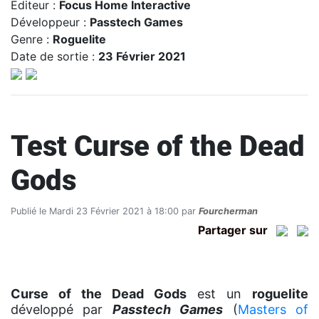
Editeur :
Focus Home Interactive
Développeur :
Passtech Games
Genre :
Roguelite
Date de sortie :
23 Février 2021
Test Curse of the Dead
Gods
Publié le Mardi 23 Février 2021 à 18:00 par
Fourcherman
Partager sur
Curse of the Dead Gods
est un
roguelite
développé par
Passtech Games
(
Masters of