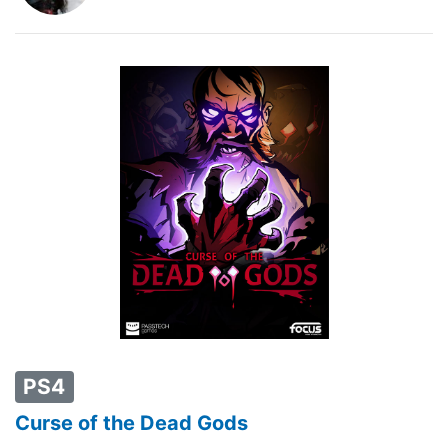
PS4
Curse of the Dead Gods