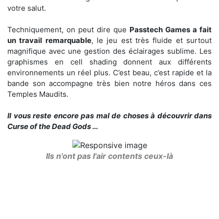
votre salut.
Techniquement, on peut dire que
Passtech Games a fait
un travail remarquable
, le jeu est très fluide et surtout
magnifique avec une gestion des éclairages sublime. Les
graphismes en cell shading donnent aux différents
environnements un réel plus. C’est beau, c’est rapide et la
bande son accompagne très bien notre héros dans ces
Temples Maudits.
Il vous reste encore pas mal de choses à découvrir dans
Curse of the Dead Gods …
Ils n'ont pas l'air contents ceux-là