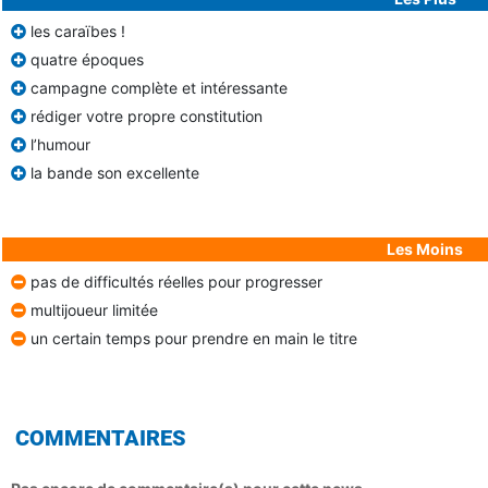
les caraïbes !
quatre époques
campagne complète et intéressante
rédiger votre propre constitution
l’humour
la bande son excellente
Les Moins
pas de difficultés réelles pour progresser
multijoueur limitée
un certain temps pour prendre en main le titre
COMMENTAIRES