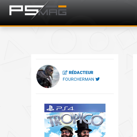
RÉDACTEUR
FOURCHERMAN