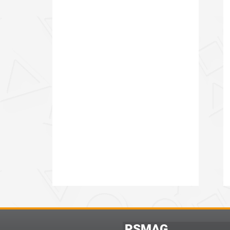
PSMAG