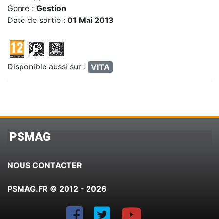
Genre :
Gestion
Date de sortie :
01 Mai 2013
Disponible aussi sur :
VITA
PSMAG
NOUS CONTACTER
PSMAG.FR © 2012 - 2026