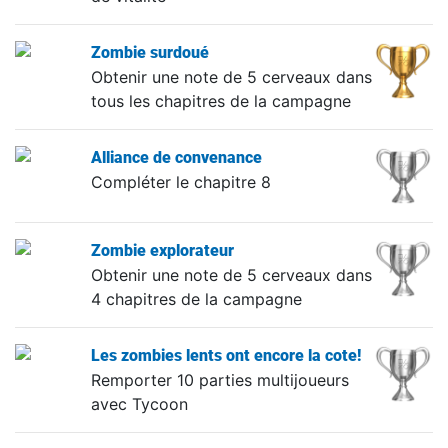
Zombie surdoué
Obtenir une note de 5 cerveaux dans
tous les chapitres de la campagne
Alliance de convenance
Compléter le chapitre 8
Zombie explorateur
Obtenir une note de 5 cerveaux dans
4 chapitres de la campagne
Les zombies lents ont encore la cote!
Remporter 10 parties multijoueurs
avec Tycoon