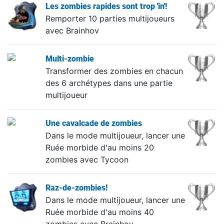
Les zombies rapides sont trop 'in'!
Remporter 10 parties multijoueurs
avec Brainhov
Multi-zombie
Transformer des zombies en chacun
des 6 archétypes dans une partie
multijoueur
Une cavalcade de zombies
Dans le mode multijoueur, lancer une
Ruée morbide d'au moins 20
zombies avec Tycoon
Raz-de-zombies!
Dans le mode multijoueur, lancer une
Ruée morbide d'au moins 40