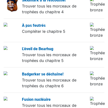
Skidmark à la rescousse!
Trouver tous les morceaux de
trophées du chapitre 4
À pas feutrés
Compléter le chapitre 5
L'éveil de Bearhug
Trouver tous les morceaux de
trophées du chapitre 5
Badgerker se déchaîne!
Trouver tous les morceaux de
trophées du chapitre 6
Fusion nucléaire
Trouver tous les morceaux de