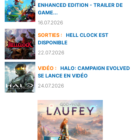
ENHANCED EDITION - TRAILER DE
GAME...
16.07.2026
SORTIES :
HELL CLOCK EST
DISPONIBLE
22.07.2026
VIDÉO :
HALO: CAMPAIGN EVOLVED
SE LANCE EN VIDÉO
24.07.2026