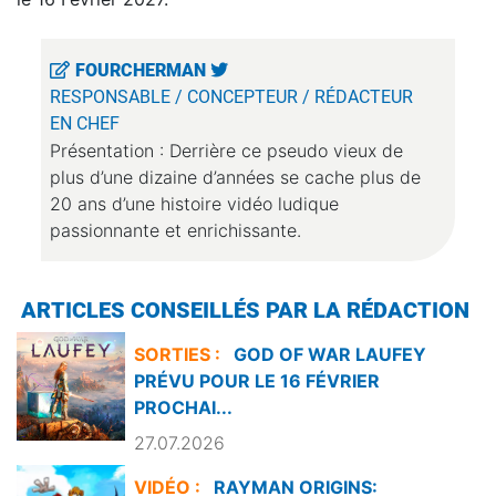
FOURCHERMAN
RESPONSABLE / CONCEPTEUR / RÉDACTEUR
EN CHEF
Présentation : Derrière ce pseudo vieux de
plus d’une dizaine d’années se cache plus de
20 ans d’une histoire vidéo ludique
passionnante et enrichissante.
ARTICLES CONSEILLÉS PAR LA RÉDACTION
SORTIES :
GOD OF WAR LAUFEY
PRÉVU POUR LE 16 FÉVRIER
PROCHAI...
27.07.2026
VIDÉO :
RAYMAN ORIGINS: