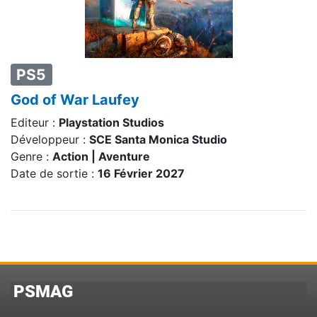
PS5
God of War Laufey
Editeur :
Playstation Studios
Développeur :
SCE Santa Monica Studio
Genre :
Action | Aventure
Date de sortie :
16 Février 2027
PSMAG