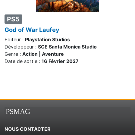
PS5
God of War Laufey
Editeur :
Playstation Studios
Développeur :
SCE Santa Monica Studio
Genre :
Action | Aventure
Date de sortie :
16 Février 2027
PSMAG
NOUS CONTACTER