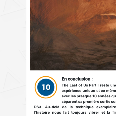
En conclusion :
The Last of Us Part I reste un
expérience unique et ce mêm
avec les presque 10 années qu
séparent sa première sortie su
PS3. Au-delà de la technique exemplaire
l’histoire nous fait toujours vibrer et la fi