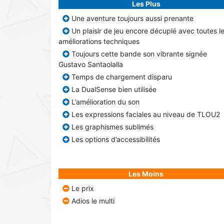
Les Plus
Une aventure toujours aussi prenante
Un plaisir de jeu encore décuplé avec toutes l
améliorations techniques
Toujours cette bande son vibrante signée
Gustavo Santaolalla
Temps de chargement disparu
La DualSense bien utilisée
L’amélioration du son
Les expressions faciales au niveau de TLOU2
Les graphismes sublimés
Les options d’accessibilités
Les Moins
Le prix
Adios le multi