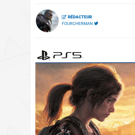
RÉDACTEUR
FOURCHERMAN