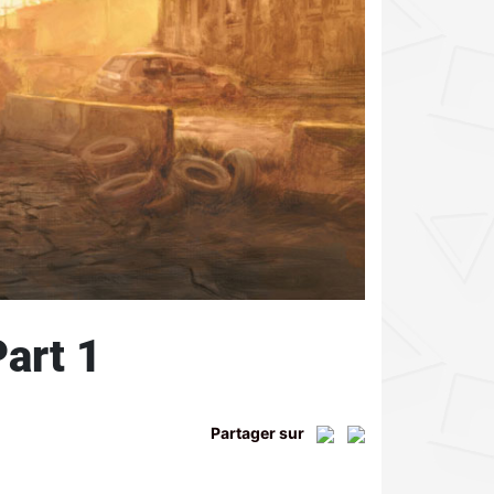
Part 1
Partager sur