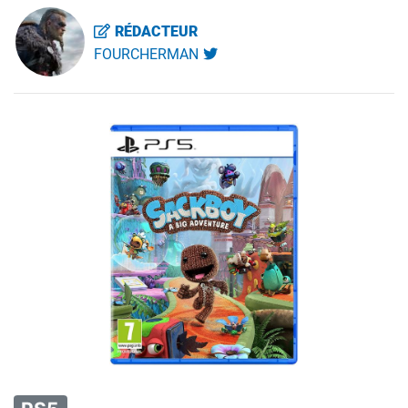
RÉDACTEUR
FOURCHERMAN