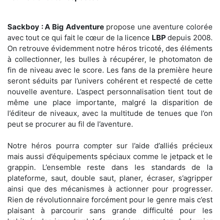
Sackboy : A Big Adventure
propose une aventure colorée
avec tout ce qui fait le cœur de la licence
LBP
depuis 2008.
On retrouve évidemment notre héros tricoté, des éléments
à collectionner, les bulles à récupérer, le photomaton de
fin de niveau avec le score. Les fans de la première heure
seront séduits par l’univers cohérent et respecté de cette
nouvelle aventure. L’aspect personnalisation tient tout de
même une place importante, malgré la disparition de
l’éditeur de niveaux, avec la multitude de tenues que l’on
peut se procurer au fil de l’aventure.
Notre héros pourra compter sur l’aide d’alliés précieux
mais aussi d’équipements spéciaux comme le jetpack et le
grappin. L’ensemble reste dans les standards de la
plateforme, saut, double saut, planer, écraser, s’agripper
ainsi que des mécanismes à actionner pour progresser.
Rien de révolutionnaire forcément pour le genre mais c’est
plaisant à parcourir sans grande difficulté pour les