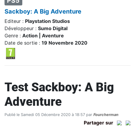
PS5
Sackboy: A Big Adventure
Editeur :
Playstation Studios
Développeur :
Sumo Digital
Genre :
Action | Aventure
Date de sortie :
19 Novembre 2020
Test Sackboy: A Big
Adventure
Publié le Samedi 05 Décembre 2020 à 18:57 par
Fourcherman
Partager sur