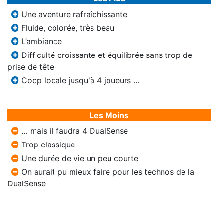
Une aventure rafraîchissante
Fluide, colorée, très beau
L’ambiance
Difficulté croissante et équilibrée sans trop de
prise de tête
Coop locale jusqu'à 4 joueurs ...
Les Moins
… mais il faudra 4 DualSense
Trop classique
Une durée de vie un peu courte
On aurait pu mieux faire pour les technos de la
DualSense