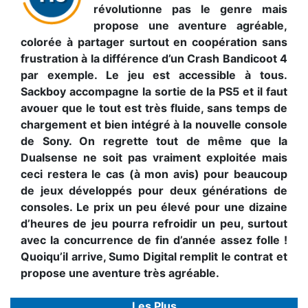
révolutionne pas le genre mais
propose une aventure agréable,
colorée à partager surtout en coopération sans
frustration à la différence d’un Crash Bandicoot 4
par exemple. Le jeu est accessible à tous.
Sackboy accompagne la sortie de la PS5 et il faut
avouer que le tout est très fluide, sans temps de
chargement et bien intégré à la nouvelle console
de Sony. On regrette tout de même que la
Dualsense ne soit pas vraiment exploitée mais
ceci restera le cas (à mon avis) pour beaucoup
de jeux développés pour deux générations de
consoles. Le prix un peu élevé pour une dizaine
d’heures de jeu pourra refroidir un peu, surtout
avec la concurrence de fin d’année assez folle !
Quoiqu’il arrive, Sumo Digital remplit le contrat et
propose une aventure très agréable.
Les Plus