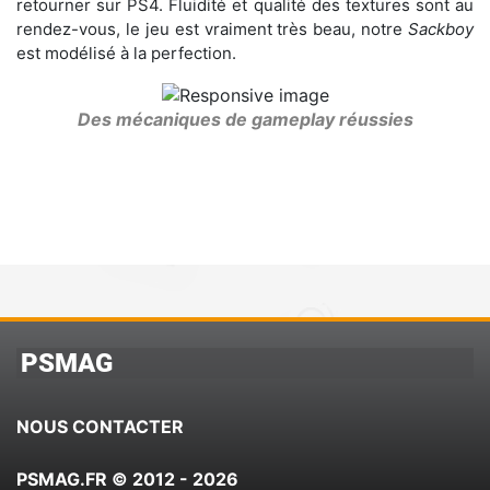
retourner sur PS4. Fluidité et qualité des textures sont au
rendez-vous, le jeu est vraiment très beau, notre
Sackboy
est modélisé à la perfection.
Des mécaniques de gameplay réussies
PSMAG
NOUS CONTACTER
PSMAG.FR © 2012 - 2026