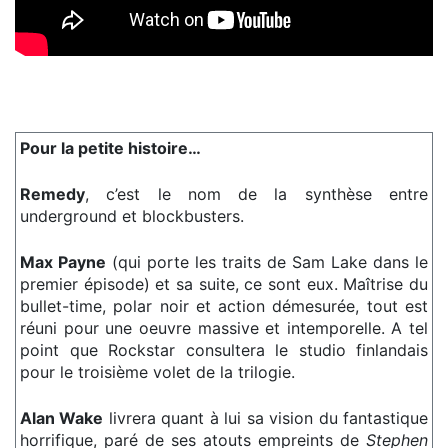
Pour la petite histoire…
Remedy
, c’est le nom de la synthèse entre
underground et blockbusters.
Max Payne
(qui porte les traits de Sam Lake dans le
premier épisode) et sa suite, ce sont eux. Maîtrise du
bullet-time, polar noir et action démesurée, tout est
réuni pour une oeuvre massive et intemporelle. A tel
point que Rockstar consultera le studio finlandais
pour le troisième volet de la trilogie.
Alan Wake
livrera quant à lui sa vision du fantastique
horrifique, paré de ses atouts empreints de
Stephen