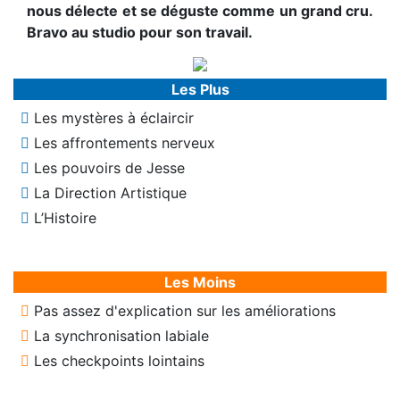
nous délecte et se déguste comme un grand cru.
Bravo au studio pour son travail.
Les Plus
Les mystères à éclaircir
Les affrontements nerveux
Les pouvoirs de Jesse
La Direction Artistique
L’Histoire
Les Moins
Pas assez d'explication sur les améliorations
La synchronisation labiale
Les checkpoints lointains