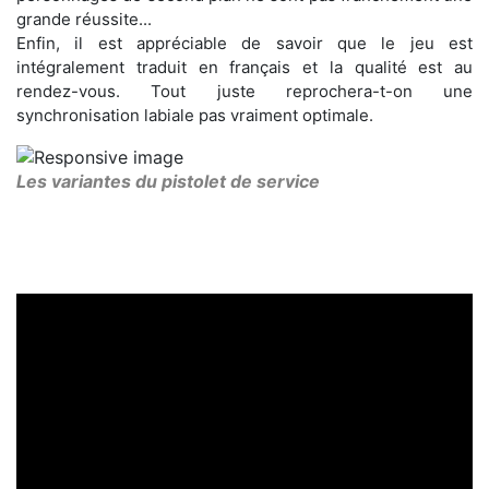
grande réussite...
Enfin, il est appréciable de savoir que le jeu est
intégralement traduit en français et la qualité est au
rendez-vous. Tout juste reprochera-t-on une
synchronisation labiale pas vraiment optimale.
Les variantes du pistolet de service