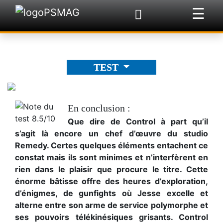
☰
×
TEST
En conclusion :
Que dire de Control à part qu’il
s’agit là encore un chef d’œuvre du studio
Remedy. Certes quelques éléments entachent ce
constat mais ils sont minimes et n’interfèrent en
rien dans le plaisir que procure le titre. Cette
énorme bâtisse offre des heures d’exploration,
d’énigmes, de gunfights où Jesse excelle et
alterne entre son arme de service polymorphe et
ses pouvoirs télékinésiques grisants. Control