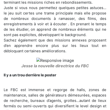
terminant les missions riches en rebondissements.
Juste si vous nous permettez quelques petites astuces...
le jeu suit certes une trame principale mais elle propose
de nombreux documents à ramasser, des films, des
enregistrements à voir et à écouter . En prenant le temps
de les étudier, on apprend de nombreux éléments qui ne
sont pas explicites, développant le background.
Sachez également que des missions annexes proposent
d’en apprendre encore plus sur les lieux tout en
débloquant certaines améliorations.
Jesse la nouvelle directrice du FBC
Il y a un trou derrière le poster
Le FBC est immense et regorge de halls, zones de
maintenance, salles de générateurs démesurées, espaces
de recherche, bureaux d’agents, grottes…autant de lieux
fermés ou semi-ouverts qui diversifient le level design et