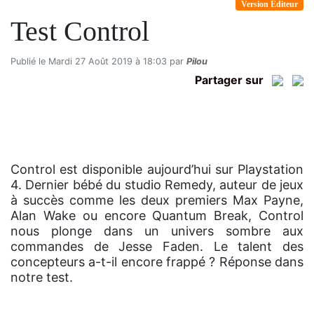
Version Éditeur
Test Control
Publié le Mardi 27 Août 2019 à 18:03 par
Pilou
Partager sur
Control est disponible aujourd’hui sur Playstation
4. Dernier bébé du studio Remedy, auteur de jeux
à succès comme les deux premiers Max Payne,
Alan Wake ou encore Quantum Break, Control
nous plonge dans un univers sombre aux
commandes de Jesse Faden. Le talent des
concepteurs a-t-il encore frappé ? Réponse dans
notre test.