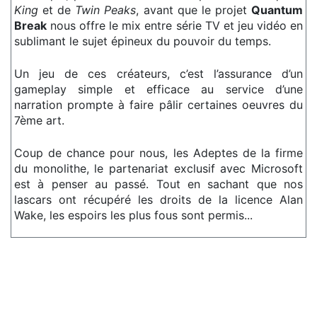
King
et de
Twin Peaks
, avant que le projet
Quantum
Break
nous offre le mix entre série TV et jeu vidéo en
sublimant le sujet épineux du pouvoir du temps.
Un jeu de ces créateurs, c’est l’assurance d’un
gameplay simple et efficace au service d’une
narration prompte à faire pâlir certaines oeuvres du
7ème art.
Coup de chance pour nous, les Adeptes de la firme
du monolithe, le partenariat exclusif avec Microsoft
est à penser au passé. Tout en sachant que nos
lascars ont récupéré les droits de la licence Alan
Wake, les espoirs les plus fous sont permis...