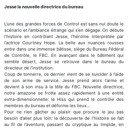
Jesse la nouvelle directrice du bureau
L’une des grandes forces de Control est sans nul doute le
scénario et l’ambiance étrange qui s’en dégage. On débute
l’histoire en contrôlant Jesse, l'héroïne interprétée par
l’actrice Courtney Hope. La belle aux nuances rousses
entre dans une immense bâtisse, siège du Bureau Fédéral
de Contrôle, le FBC. En avançant dans le bâtiment qui
semble désert, Jesse se retrouve dans le bureau du
directeur de l’institution.
Coup de tonnerre, ce dernier vient de se suicider à l’aide
de son arme de service. Jesse prend alors l’arme et
devient à son insu à la tête du FBC. Nouvelle directrice,
notre amazone se frotte assez rapidement à une entité
extra-dimensionnelle: le Hiss qui prend le contrôle des
membres du bureau et déforme les lieux…
Pour ne rien gâcher au plaisir que procure le jeu pas
besoin d’aller plus loin: la découverte de l’histoire se fait
au fil de l’aventure, passant du cryptique au limpide, en