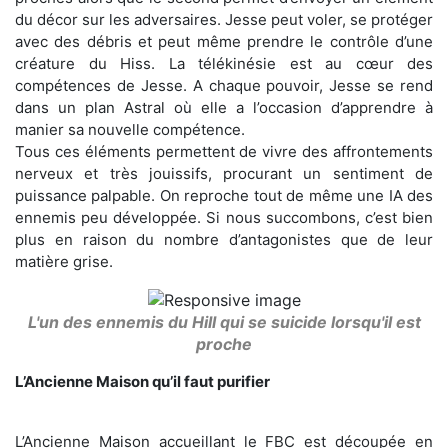
du décor sur les adversaires. Jesse peut voler, se protéger
avec des débris et peut même prendre le contrôle d’une
créature du Hiss. La télékinésie est au cœur des
compétences de Jesse. A chaque pouvoir, Jesse se rend
dans un plan Astral où elle a l’occasion d’apprendre à
manier sa nouvelle compétence.
Tous ces éléments permettent de vivre des affrontements
nerveux et très jouissifs, procurant un sentiment de
puissance palpable. On reproche tout de même une IA des
ennemis peu développée. Si nous succombons, c’est bien
plus en raison du nombre d’antagonistes que de leur
matière grise.
L'un des ennemis du Hill qui se suicide lorsqu'il est
proche
L’Ancienne Maison qu’il faut purifier
L’Ancienne Maison accueillant le FBC est découpée en