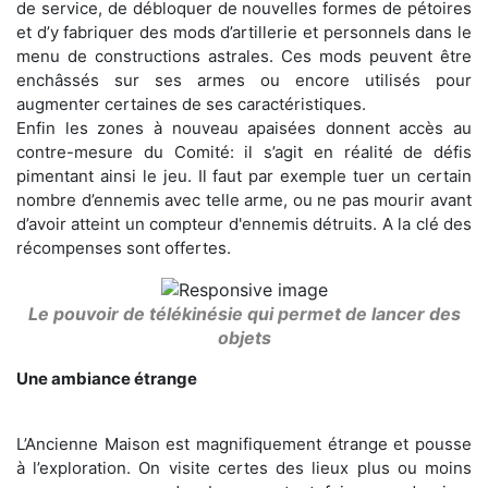
de service, de débloquer de nouvelles formes de pétoires
et d’y fabriquer des mods d’artillerie et personnels dans le
menu de constructions astrales. Ces mods peuvent être
enchâssés sur ses armes ou encore utilisés pour
augmenter certaines de ses caractéristiques.
Enfin les zones à nouveau apaisées donnent accès au
contre-mesure du Comité: il s’agit en réalité de défis
pimentant ainsi le jeu. Il faut par exemple tuer un certain
nombre d’ennemis avec telle arme, ou ne pas mourir avant
d’avoir atteint un compteur d'ennemis détruits. A la clé des
récompenses sont offertes.
Le pouvoir de télékinésie qui permet de lancer des
objets
Une ambiance étrange
L’Ancienne Maison est magnifiquement étrange et pousse
à l’exploration. On visite certes des lieux plus ou moins