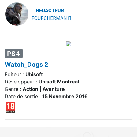
RÉDACTEUR
FOURCHERMAN
PS4
Watch_Dogs 2
Editeur :
Ubisoft
Développeur :
Ubisoft Montreal
Genre :
Action | Aventure
Date de sortie :
15 Novembre 2016