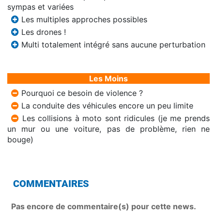
sympas et variées
Les multiples approches possibles
Les drones !
Multi totalement intégré sans aucune perturbation
Les Moins
Pourquoi ce besoin de violence ?
La conduite des véhicules encore un peu limite
Les collisions à moto sont ridicules (je me prends
un mur ou une voiture, pas de problème, rien ne
bouge)
COMMENTAIRES
Pas encore de commentaire(s) pour cette news.