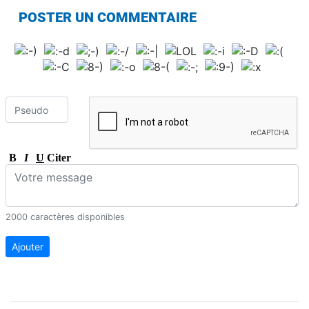
POSTER UN COMMENTAIRE
B
I
U
Citer
2000 caractères disponibles
Ajouter