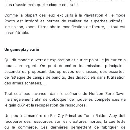
plus réussie mais quelle claque ce jeu !!!
Comme la plupart des jeux exclusifs à la Playstation 4, le mode
Photo est intégré et permet de réaliser de superbes clichés :
inclinaison, zoom, filtres photo, modification de l’heure, … tout est
paramétrable.
Un gameplay varié
Qui dit monde ouvert dit exploration et sur ce point, le joueur en a
pour son argent. On peut énumérer les missions principales,
secondaires proposant des épreuves de chasses, des escortes,
de l’attaque de camps de bandits, des didacticiels dans l’utilisation
des armes achetées, …
Tout ceci pour avancer dans le scénario de Horizon Zero Dawn
mais également afin de débloquer de nouvelles compétences via
le gain d’XP et la récupération de ressources.
Un peu à la manière de Far Cry Primal ou Tomb Raider, Aloy doit
récupérer des ressources sur les créatures mortes, la cueillette
ou le commerce. Ces dernières permettent de fabriquer de