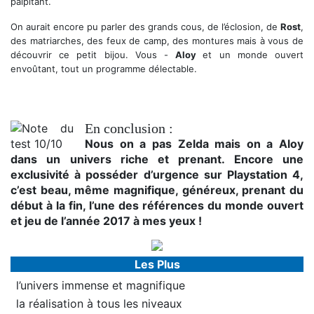
palpitant.
On aurait encore pu parler des grands cous, de l’éclosion, de
Rost
,
des matriarches, des feux de camp, des montures mais à vous de
découvrir ce petit bijou. Vous -
Aloy
et un monde ouvert
envoûtant, tout un programme délectable.
En conclusion :
Nous on a pas Zelda mais on a Aloy
dans un univers riche et prenant. Encore une
exclusivité à posséder d’urgence sur Playstation 4,
c’est beau, même magnifique, généreux, prenant du
début à la fin, l’une des références du monde ouvert
et jeu de l’année 2017 à mes yeux !
Les Plus
l’univers immense et magnifique
la réalisation à tous les niveaux