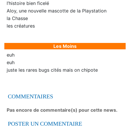
l’histoire bien ficelé
Aloy, une nouvelle mascotte de la Playstation
la Chasse
les créatures
Les Moins
euh
euh
juste les rares bugs cités mais on chipote
COMMENTAIRES
Pas encore de commentaire(s) pour cette news.
POSTER UN COMMENTAIRE