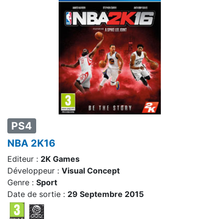
PS4
NBA 2K16
Editeur :
2K Games
Développeur :
Visual Concept
Genre :
Sport
Date de sortie :
29 Septembre 2015