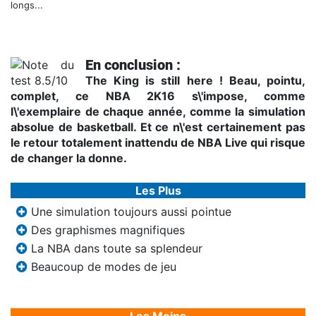
longs...
En conclusion :
The King is still here ! Beau, pointu,
complet, ce NBA 2K16 s\'impose, comme
l\'exemplaire de chaque année, comme la simulation
absolue de basketball. Et ce n\'est certainement pas
le retour totalement inattendu de NBA Live qui risque
de changer la donne.
Les Plus
Une simulation toujours aussi pointue
Des graphismes magnifiques
La NBA dans toute sa splendeur
Beaucoup de modes de jeu