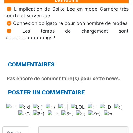
Les Moins
L'implication de Spike Lee en mode Carrière très
courte et survendue
Connexion obligatoire pour bon nombre de modes
Les temps de chargement sont
looooooooooooongs !
COMMENTAIRES
Pas encore de commentaire(s) pour cette news.
POSTER UN COMMENTAIRE