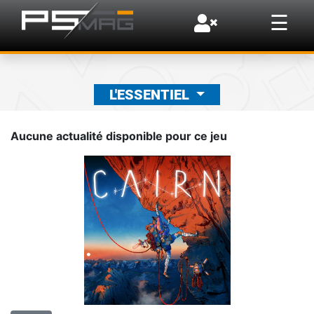
×
☰
L'ESSENTIEL
Aucune actualité disponible pour ce jeu