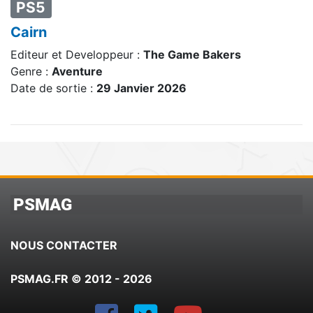
PS5
Cairn
Editeur et Developpeur :
The Game Bakers
Genre :
Aventure
Date de sortie :
29 Janvier 2026
PSMAG
NOUS CONTACTER
PSMAG.FR © 2012 - 2026