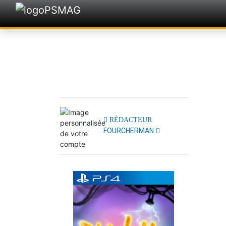
RÉDACTEUR
FOURCHERMAN