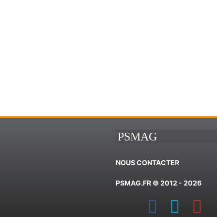
PSMAG
NOUS CONTACTER
PSMAG.FR © 2012 - 2026