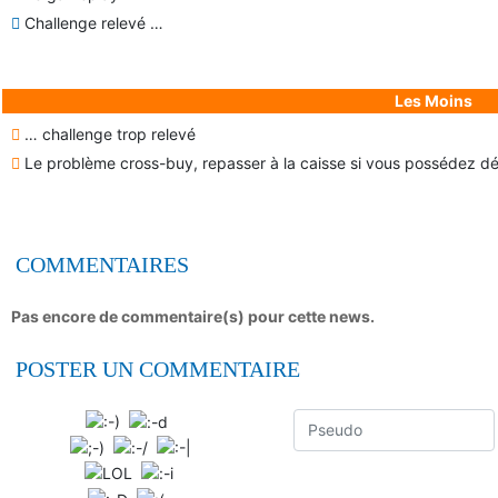
Challenge relevé …
Les Moins
… challenge trop relevé
Le problème cross-buy, repasser à la caisse si vous possédez déj
COMMENTAIRES
Pas encore de commentaire(s) pour cette news.
POSTER UN COMMENTAIRE