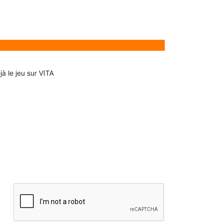
à le jeu sur VITA