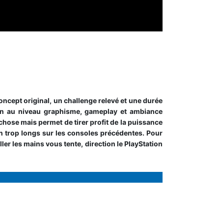
oncept original, un challenge relevé et une durée
ion au niveau graphisme, gameplay et ambiance
chose mais permet de tirer profit de la puissance
 trop longs sur les consoles précédentes. Pour
ler les mains vous tente, direction le PlayStation