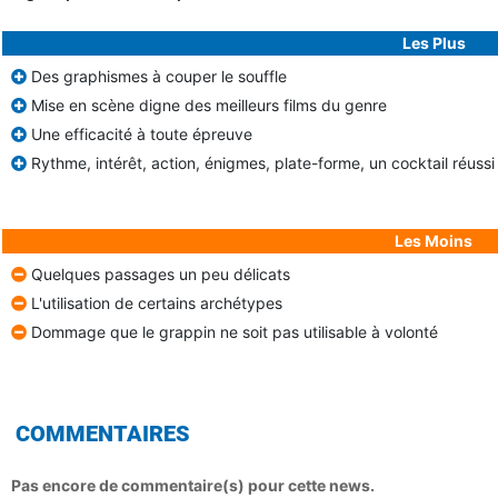
Les Plus
Des graphismes à couper le souffle
Mise en scène digne des meilleurs films du genre
Une efficacité à toute épreuve
Rythme, intérêt, action, énigmes, plate-forme, un cocktail réussi
Les Moins
Quelques passages un peu délicats
L'utilisation de certains archétypes
Dommage que le grappin ne soit pas utilisable à volonté
COMMENTAIRES
Pas encore de commentaire(s) pour cette news.