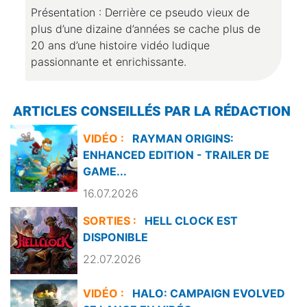
Présentation : Derrière ce pseudo vieux de
plus d’une dizaine d’années se cache plus de
20 ans d’une histoire vidéo ludique
passionnante et enrichissante.
ARTICLES CONSEILLÉS PAR LA RÉDACTION
VIDÉO :
RAYMAN ORIGINS:
ENHANCED EDITION - TRAILER DE
GAME...
16.07.2026
SORTIES :
HELL CLOCK EST
DISPONIBLE
22.07.2026
VIDÉO :
HALO: CAMPAIGN EVOLVED