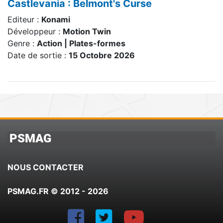
Castlevania : Belmont's Curse
Editeur :
Konami
Développeur :
Motion Twin
Genre :
Action | Plates-formes
Date de sortie :
15 Octobre 2026
PSMAG
NOUS CONTACTER
PSMAG.FR © 2012 - 2026