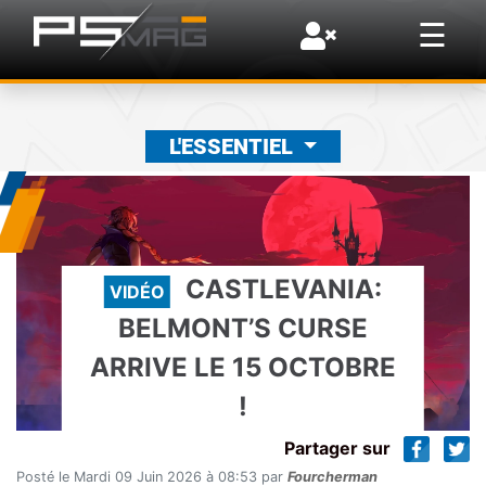
×
☰
L'ESSENTIEL
CASTLEVANIA:
VIDÉO
BELMONT’S CURSE
ARRIVE LE 15 OCTOBRE
!
Partager sur
Posté le Mardi 09 Juin 2026 à 08:53 par
Fourcherman