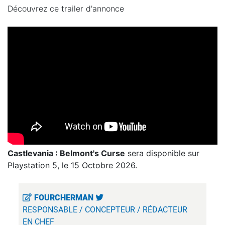
Découvrez ce trailer d'annonce
Castlevania : Belmont's Curse
sera disponible sur
Playstation 5, le 15 Octobre 2026.
FOURCHERMAN
RESPONSABLE / CONCEPTEUR / RÉDACTEUR
EN CHEF