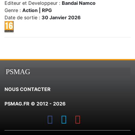
Editeur et Developpeur :
Bandai Namco
Genre :
Action | RPG
Date de sortie :
30 Janvier 2026
PSMAG
NOUS CONTACTER
PSMAG.FR © 2012 - 2026