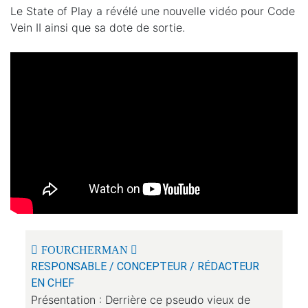
Le State of Play a révélé une nouvelle vidéo pour Code
Vein II ainsi que sa dote de sortie.
FOURCHERMAN
RESPONSABLE / CONCEPTEUR / RÉDACTEUR
EN CHEF
Présentation : Derrière ce pseudo vieux de