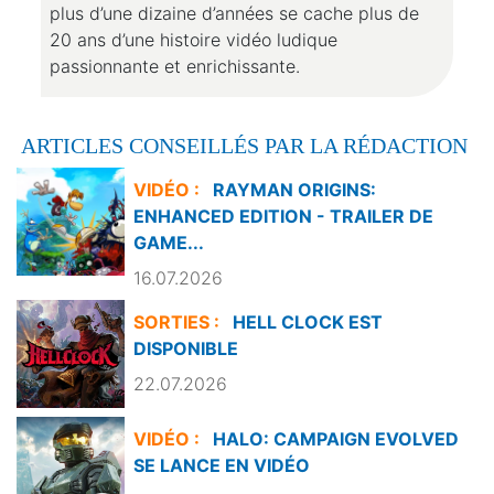
plus d’une dizaine d’années se cache plus de
20 ans d’une histoire vidéo ludique
passionnante et enrichissante.
ARTICLES CONSEILLÉS PAR LA RÉDACTION
VIDÉO :
RAYMAN ORIGINS:
ENHANCED EDITION - TRAILER DE
GAME...
16.07.2026
SORTIES :
HELL CLOCK EST
DISPONIBLE
22.07.2026
VIDÉO :
HALO: CAMPAIGN EVOLVED
SE LANCE EN VIDÉO