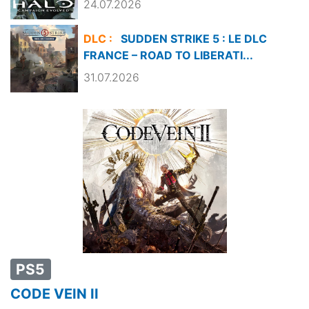
24.07.2026
DLC :
SUDDEN STRIKE 5 : LE DLC
FRANCE – ROAD TO LIBERATI...
31.07.2026
PS5
CODE VEIN II