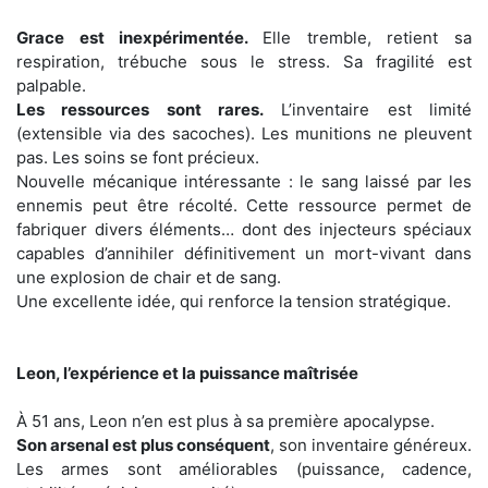
Grace est inexpérimentée.
Elle tremble, retient sa
respiration, trébuche sous le stress. Sa fragilité est
palpable.
Les ressources sont rares.
L’inventaire est limité
(extensible via des sacoches). Les munitions ne pleuvent
pas. Les soins se font précieux.
Nouvelle mécanique intéressante : le sang laissé par les
ennemis peut être récolté. Cette ressource permet de
fabriquer divers éléments… dont des injecteurs spéciaux
capables d’annihiler définitivement un mort-vivant dans
une explosion de chair et de sang.
Une excellente idée, qui renforce la tension stratégique.
Leon, l’expérience et la puissance maîtrisée
À 51 ans, Leon n’en est plus à sa première apocalypse.
Son arsenal est plus conséquent
, son inventaire généreux.
Les armes sont améliorables (puissance, cadence,