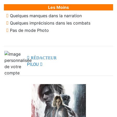
Les Moins
Quelques manques dans la narration
Quelques imprécisions dans les combats
Pas de mode Photo
RÉDACTEUR
PILOU