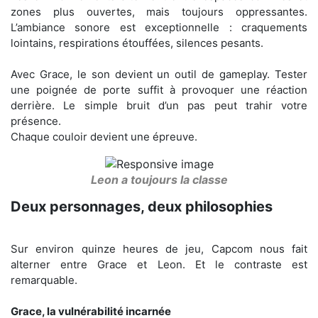
zones plus ouvertes, mais toujours oppressantes.
L’ambiance sonore est exceptionnelle : craquements
lointains, respirations étouffées, silences pesants.
Avec Grace, le son devient un outil de gameplay. Tester
une poignée de porte suffit à provoquer une réaction
derrière. Le simple bruit d’un pas peut trahir votre
présence.
Chaque couloir devient une épreuve.
Leon a toujours la classe
Deux personnages, deux philosophies
Sur environ quinze heures de jeu, Capcom nous fait
alterner entre Grace et Leon. Et le contraste est
remarquable.
Grace, la vulnérabilité incarnée