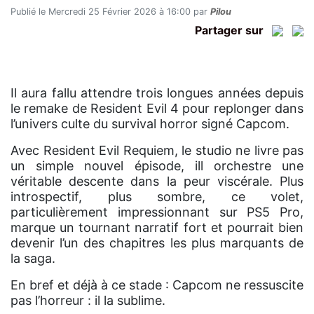
Publié le Mercredi 25 Février 2026 à 16:00 par
Pilou
Partager sur
Il aura fallu attendre trois longues années depuis
le remake de Resident Evil 4 pour replonger dans
l’univers culte du survival horror signé Capcom.
Avec Resident Evil Requiem, le studio ne livre pas
un simple nouvel épisode, ill orchestre une
véritable descente dans la peur viscérale. Plus
introspectif, plus sombre, ce volet,
particulièrement impressionnant sur PS5 Pro,
marque un tournant narratif fort et pourrait bien
devenir l’un des chapitres les plus marquants de
la saga.
En bref et déjà à ce stade : Capcom ne ressuscite
pas l’horreur : il la sublime.