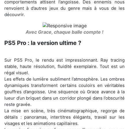
comportements attisent l’angoisse. Des ennemis nous
renvoient à d’autres jeux du genre mais à vous de les
découvrir.
Avec Grace, chaque balle compte !
PS5 Pro : la version ultime ?
Sur PS5 Pro, le rendu est impressionnant. Ray tracing
stable, haute résolution, fluidité exemplaire. Tout est un
régal visuel.
Les effets de lumière subliment l’atmosphère. Les ombres
dynamiques transforment certains couloirs en véritables
gouffres d’angoisse. Une séquence où Grace avance à la
lueur d’un briquet dans un corridor plongé dans l’obscurité
reste gravée.
La mise en scène, très cinématographique, regorge de
détails : panoramas, intertitres élégants, travail sur les
visages et les animations capillaires.