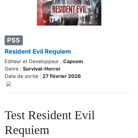
PS5
Resident Evil Requiem
Editeur et Developpeur :
Capcom
Genre :
Survival-Horror
Date de sortie :
27 Février 2026
Test Resident Evil
Requiem