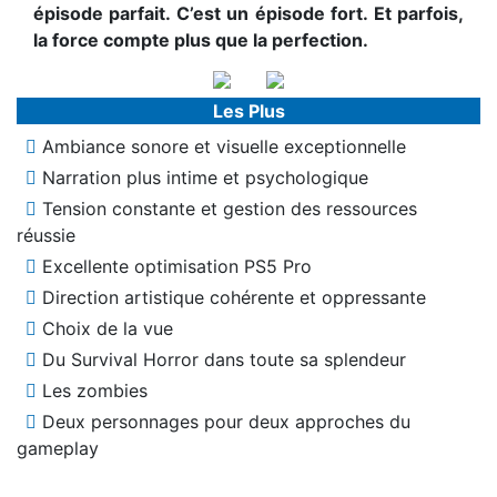
épisode parfait. C’est un épisode fort. Et parfois,
la force compte plus que la perfection.
Les Plus
Ambiance sonore et visuelle exceptionnelle
Narration plus intime et psychologique
Tension constante et gestion des ressources
réussie
Excellente optimisation PS5 Pro
Direction artistique cohérente et oppressante
Choix de la vue
Du Survival Horror dans toute sa splendeur
Les zombies
Deux personnages pour deux approches du
gameplay