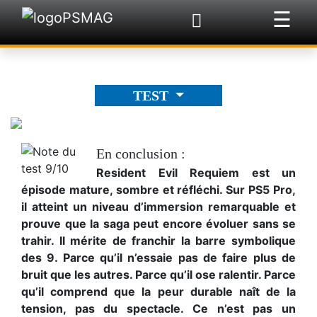
☰
×
TEST
En conclusion :
Resident Evil Requiem est un
épisode mature, sombre et réfléchi. Sur PS5 Pro,
il atteint un niveau d’immersion remarquable et
prouve que la saga peut encore évoluer sans se
trahir. Il mérite de franchir la barre symbolique
des 9. Parce qu’il n’essaie pas de faire plus de
bruit que les autres. Parce qu’il ose ralentir. Parce
qu’il comprend que la peur durable naît de la
tension, pas du spectacle. Ce n’est pas un