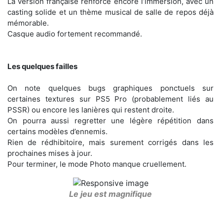
La version française renforce encore l’immersion, avec un
casting solide et un thème musical de salle de repos déjà
mémorable.
Casque audio fortement recommandé.
Les quelques failles
On note quelques bugs graphiques ponctuels sur
certaines textures sur PS5 Pro (probablement liés au
PSSR) ou encore les lanières qui restent droite.
On pourra aussi regretter une légère répétition dans
certains modèles d’ennemis.
Rien de rédhibitoire, mais surement corrigés dans les
prochaines mises à jour.
Pour terminer, le mode Photo manque cruellement.
Le jeu est magnifique