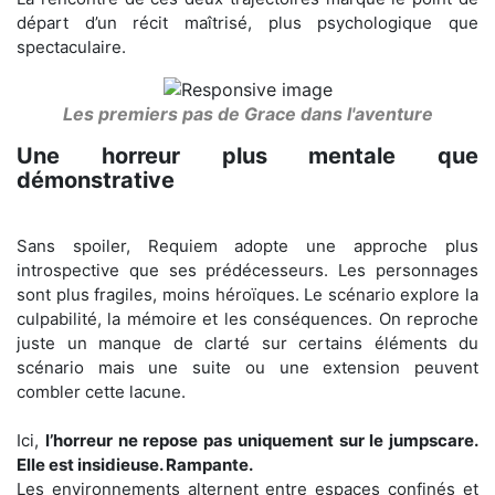
départ d’un récit maîtrisé, plus psychologique que
spectaculaire.
Les premiers pas de Grace dans l'aventure
Une horreur plus mentale que
démonstrative
Sans spoiler, Requiem adopte une approche plus
introspective que ses prédécesseurs. Les personnages
sont plus fragiles, moins héroïques. Le scénario explore la
culpabilité, la mémoire et les conséquences. On reproche
juste un manque de clarté sur certains éléments du
scénario mais une suite ou une extension peuvent
combler cette lacune.
Ici,
l’horreur ne repose pas uniquement sur le jumpscare.
Elle est insidieuse. Rampante.
Les environnements alternent entre espaces confinés et