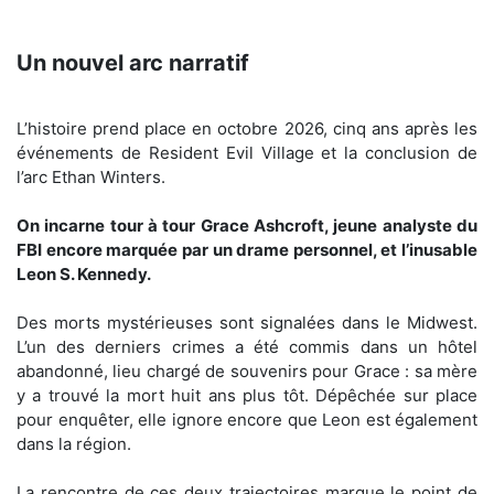
Un nouvel arc narratif
L’histoire prend place en octobre 2026, cinq ans après les
événements de Resident Evil Village et la conclusion de
l’arc Ethan Winters.
On incarne tour à tour Grace Ashcroft, jeune analyste du
FBI encore marquée par un drame personnel, et l’inusable
Leon S. Kennedy.
Des morts mystérieuses sont signalées dans le Midwest.
L’un des derniers crimes a été commis dans un hôtel
abandonné, lieu chargé de souvenirs pour Grace : sa mère
y a trouvé la mort huit ans plus tôt. Dépêchée sur place
pour enquêter, elle ignore encore que Leon est également
dans la région.
La rencontre de ces deux trajectoires marque le point de