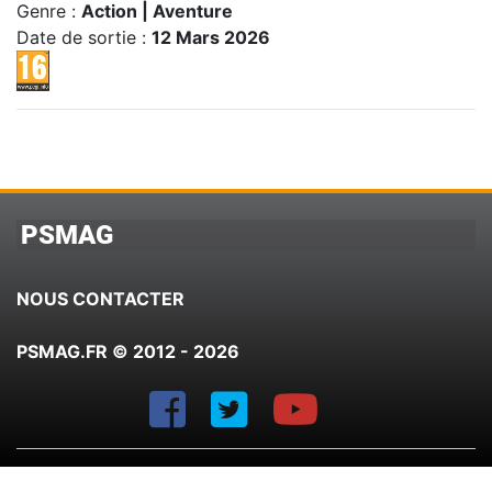
Genre :
Action | Aventure
Date de sortie :
12 Mars 2026
PSMAG
NOUS CONTACTER
PSMAG.FR © 2012 - 2026