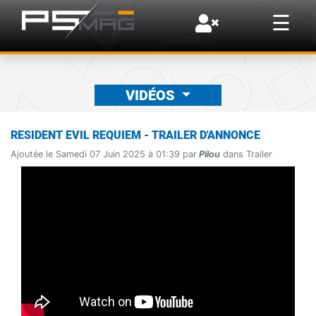
×
☰
VIDÉOS
RESIDENT EVIL REQUIEM - TRAILER D'ANNONCE
Ajoutée le Samedi 07 Juin 2025 à 01:39 par
Pilou
dans Trailer