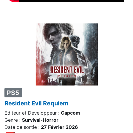
PS5
Resident Evil Requiem
Editeur et Developpeur :
Capcom
Genre :
Survival-Horror
Date de sortie :
27 Février 2026