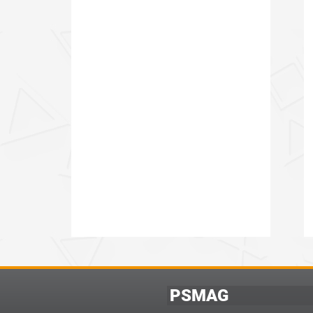
PSMAG