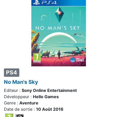
PS4
No Man's Sky
Editeur :
Sony Online Entertainment
Développeur :
Hello Games
Genre :
Aventure
Date de sortie :
10 Août 2016