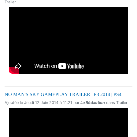
Trailer
NO MAN'S SKY GAMEPLAY TRAILER | E3 2014 | PS4
Ajoutée le Jeudi 12 Juin 2014 à 11:21 par
La Rédaction
dans Trailer