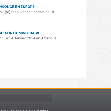
 ANNONCÉ EN EUROPE
ait (re)découvrir son périple en HD
FAIT SON COMING-BACK
on 3 le 14 Janvier 2014 en Amérique