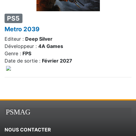
PS5
Metro 2039
Editeur :
Deep Silver
Développeur :
4A Games
Genre :
FPS
Date de sortie :
Février 2027
PSMAG
NOUS CONTACTER