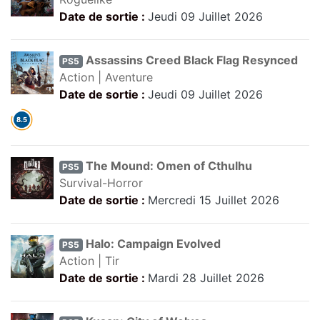
Date de sortie :
Jeudi 09 Juillet 2026
Assassins Creed Black Flag Resynced
PS5
Action | Aventure
Date de sortie :
Jeudi 09 Juillet 2026
The Mound: Omen of Cthulhu
PS5
Survival-Horror
Date de sortie :
Mercredi 15 Juillet 2026
Halo: Campaign Evolved
PS5
Action | Tir
Date de sortie :
Mardi 28 Juillet 2026