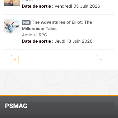
Date de sortie :
Vendredi 05 Juin 2026
The Adventures of Elliot: The
PS5
Millennium Tales
Action | RPG
Date de sortie :
Jeudi 18 Juin 2026
<
>
PSMAG