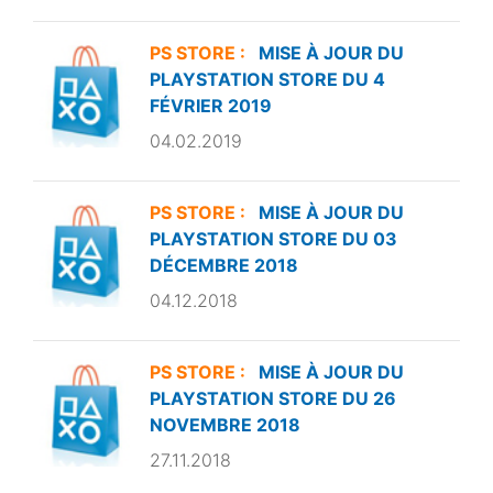
PS STORE :
MISE À JOUR DU
PLAYSTATION STORE DU 4
FÉVRIER 2019
04.02.2019
PS STORE :
MISE À JOUR DU
PLAYSTATION STORE DU 03
DÉCEMBRE 2018
04.12.2018
PS STORE :
MISE À JOUR DU
PLAYSTATION STORE DU 26
NOVEMBRE 2018
27.11.2018