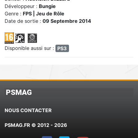
Développeur :
Bungie
Genre :
FPS | Jeu de Rôle
Date de sortie :
09 Septembre 2014
Disponible aussi sur :
PS3
PSMAG
NOUS CONTACTER
PSMAG.FR © 2012 - 2026