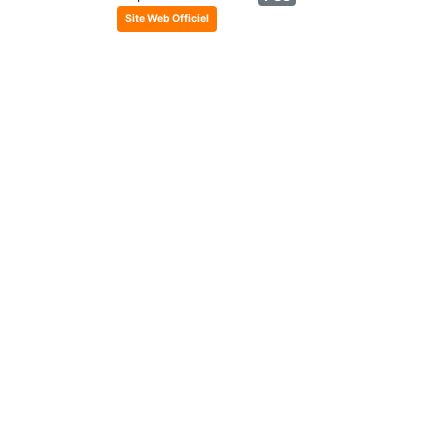
Site Web Officiel