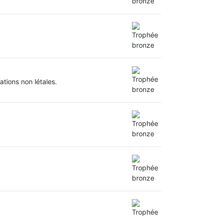
tions non létales.