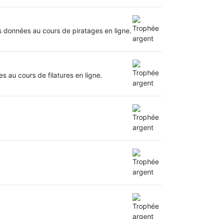
urs données au cours de piratages en ligne.
es au cours de filatures en ligne.