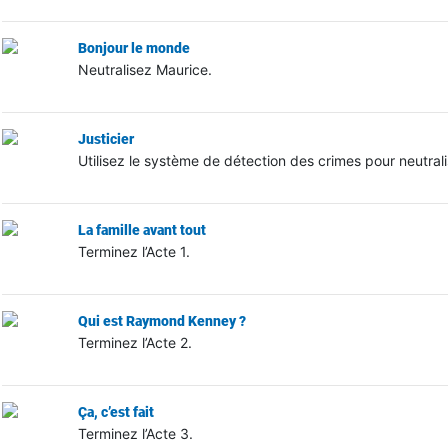
Bonjour le monde
Neutralisez Maurice.
Justicier
Utilisez le système de détection des crimes pour neutrali
La famille avant tout
Terminez l’Acte 1.
Qui est Raymond Kenney ?
Terminez l’Acte 2.
Ça, c’est fait
Terminez l’Acte 3.