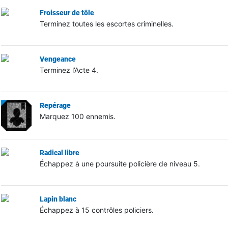
Froisseur de tôle
Terminez toutes les escortes criminelles.
Vengeance
Terminez l’Acte 4.
Repérage
Marquez 100 ennemis.
Radical libre
Échappez à une poursuite policière de niveau 5.
Lapin blanc
Échappez à 15 contrôles policiers.