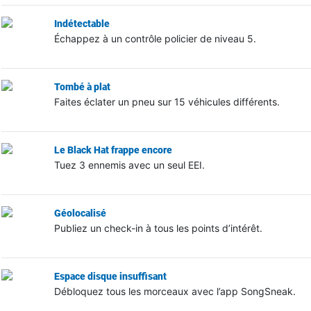
Indétectable
Échappez à un contrôle policier de niveau 5.
Tombé à plat
Faites éclater un pneu sur 15 véhicules différents.
Le Black Hat frappe encore
Tuez 3 ennemis avec un seul EEI.
Géolocalisé
Publiez un check-in à tous les points d’intérêt.
Espace disque insuffisant
Débloquez tous les morceaux avec l’app SongSneak.