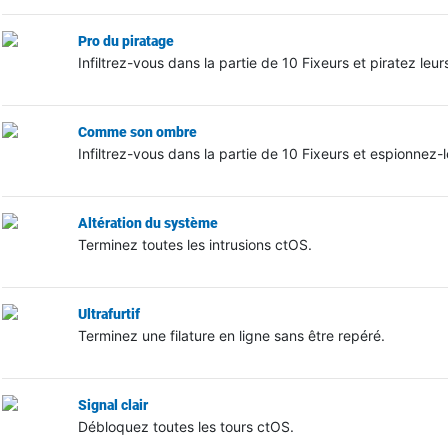
Pro du piratage
Infiltrez-vous dans la partie de 10 Fixeurs et piratez le
Comme son ombre
Infiltrez-vous dans la partie de 10 Fixeurs et espionnez-l
Altération du système
Terminez toutes les intrusions ctOS.
Ultrafurtif
Terminez une filature en ligne sans être repéré.
Signal clair
Débloquez toutes les tours ctOS.