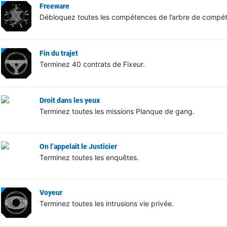
Freeware
Débloquez toutes les compétences de l’arbre de compé
Fin du trajet
Terminez 40 contrats de Fixeur.
Droit dans les yeux
Terminez toutes les missions Planque de gang.
On l’appelait le Justicier
Terminez toutes les enquêtes.
Voyeur
Terminez toutes les intrusions vie privée.