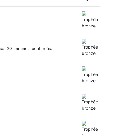
ser 20 criminels confirmés.