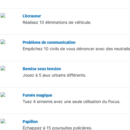
L’écraseur
Réalisez 10 éliminations de véhicule.
Problème de communication
Empêchez 10 civils de vous dénoncer avec des neutralisa
Remise sous tension
Jouez à 5 jeux urbains différents.
Fumée magique
Tuez 4 ennemis avec une seule utilisation du Focus.
Papillon
Échappez à 15 poursuites policières.