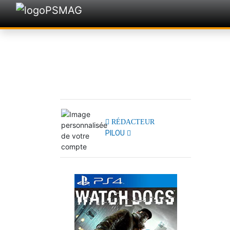
RÉDACTEUR
PILOU