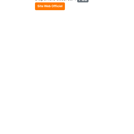
Site Web Officiel