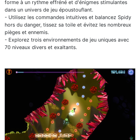
forme à un rythme effréné et d'énigmes stimulantes
dans un univers de jeu époustouflant.
- Utilisez les commandes intuitives et balancez Spidy
hors du danger, tissez sa toile et évitez les nombreux
pièges et ennemis.
- Explorez trois environnements de jeu uniques avec
70 niveaux divers et exaltants.