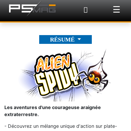
×
☰
RÉSUMÉ
Les aventures d'une courageuse araignée
extraterrestre.
- Découvrez un mélange unique d'action sur plate-