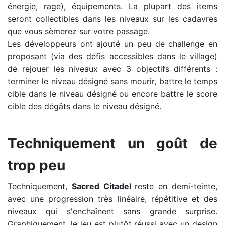
énergie, rage), équipements. La plupart des items
seront collectibles dans les niveaux sur les cadavres
que vous sèmerez sur votre passage.
Les développeurs ont ajouté un peu de challenge en
proposant (via des défis accessibles dans le village)
de rejouer les niveaux avec 3 objectifs différents :
terminer le niveau désigné sans mourir, battre le temps
cible dans le niveau désigné ou encore battre le score
cible des dégâts dans le niveau désigné.
N'oubliez pas la boisson
Techniquement un goût de
trop peu
Techniquement,
Sacred Citadel
reste en demi-teinte,
avec une progression très linéaire, répétitive et des
niveaux qui s'enchaînent sans grande surprise.
Graphiquement, le jeu est plutôt réussi avec un design