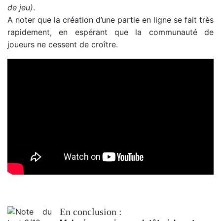
de jeu)
.
A noter que la création d’une partie en ligne se fait très
rapidement, en espérant que la communauté de
joueurs ne cessent de croître.
En conclusion :