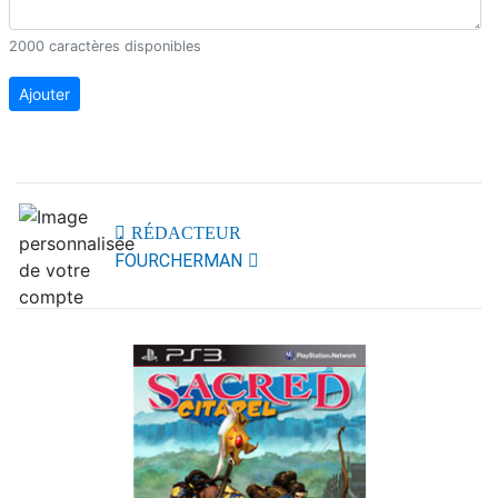
2000 caractères disponibles
Ajouter
RÉDACTEUR
FOURCHERMAN