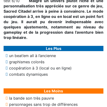
Malgré un univers plutôt riche et une
personnalisation très appréciée sur ce genre de jeu,
Sacred Citadel arrive à peine à convaincre. Le mode
coopération à 3, en ligne ou en local est un point fort
du jeu. Il aurait pu devenir indispensable avec
quelques ajustements, notamment au niveau du
gameplay et de la progression dans l’aventure bien
trop linéaire.
Les Plus
un beat’em all à l’ancienne
graphismes colorés
coopération à 3 (local ou en ligne)
combats dynamiques
Les Moins
la bande son très pauvre
personnages sans trop de différences