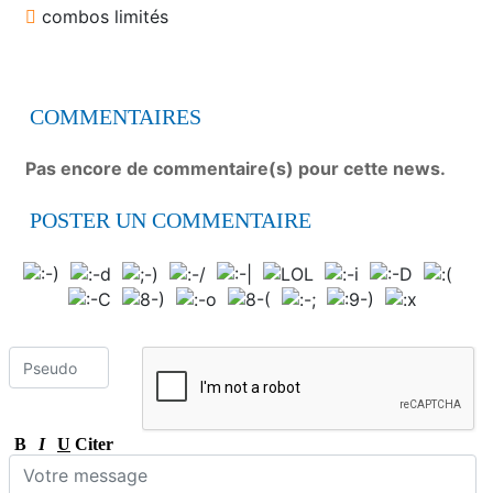
combos limités
COMMENTAIRES
Pas encore de commentaire(s) pour cette news.
POSTER UN COMMENTAIRE
B
I
U
Citer