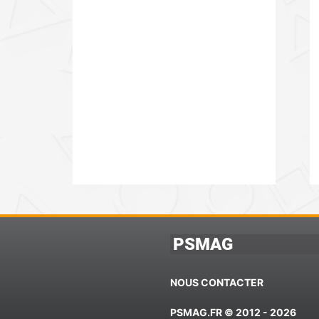
PSMAG
NOUS CONTACTER
PSMAG.FR © 2012 - 2026