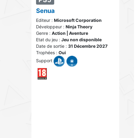
Senua
Editeur :
Microsoft Corporation
Développeur :
Ninja Theory
Genre :
Action | Aventure
Etat du jeu :
Jeu non disponible
Date de sortie :
31 Décembre 2027
Trophées :
Oui
Support