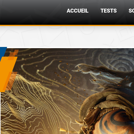
ACCUEIL
TESTS
S