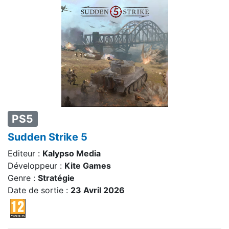
PS5
Sudden Strike 5
Editeur :
Kalypso Media
Développeur :
Kite Games
Genre :
Stratégie
Date de sortie :
23 Avril 2026