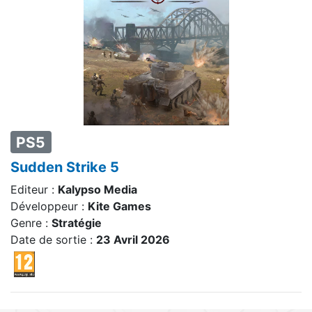
PS5
Sudden Strike 5
Editeur :
Kalypso Media
Développeur :
Kite Games
Genre :
Stratégie
Date de sortie :
23 Avril 2026