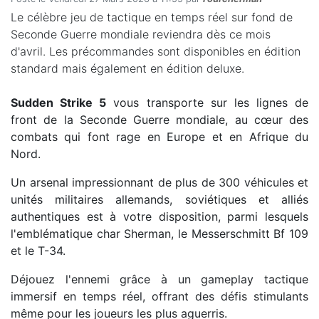
Le célèbre jeu de tactique en temps réel sur fond de
Seconde Guerre mondiale reviendra dès ce mois
d'avril. Les précommandes sont disponibles en édition
standard mais également en édition deluxe.
Sudden Strike 5
vous transporte sur les lignes de
front de la Seconde Guerre mondiale, au cœur des
combats qui font rage en Europe et en Afrique du
Nord.
Un arsenal impressionnant de plus de 300 véhicules et
unités militaires allemands, soviétiques et alliés
authentiques est à votre disposition, parmi lesquels
l'emblématique char Sherman, le Messerschmitt Bf 109
et le T-34.
Déjouez l'ennemi grâce à un gameplay tactique
immersif en temps réel, offrant des défis stimulants
même pour les joueurs les plus aguerris.