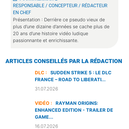
RESPONSABLE / CONCEPTEUR / RÉDACTEUR
EN CHEF
Présentation : Derrière ce pseudo vieux de
plus d’une dizaine d’années se cache plus de
20 ans d’une histoire vidéo ludique
passionnante et enrichissante.
ARTICLES CONSEILLÉS PAR LA RÉDACTION
DLC :
SUDDEN STRIKE 5 : LE DLC
FRANCE – ROAD TO LIBERATI...
31.07.2026
VIDÉO :
RAYMAN ORIGINS:
ENHANCED EDITION - TRAILER DE
GAME...
16.07.2026