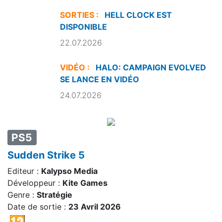
SORTIES :
HELL CLOCK EST
DISPONIBLE
22.07.2026
VIDÉO :
HALO: CAMPAIGN EVOLVED
SE LANCE EN VIDÉO
24.07.2026
PS5
Sudden Strike 5
Editeur :
Kalypso Media
Développeur :
Kite Games
Genre :
Stratégie
Date de sortie :
23 Avril 2026