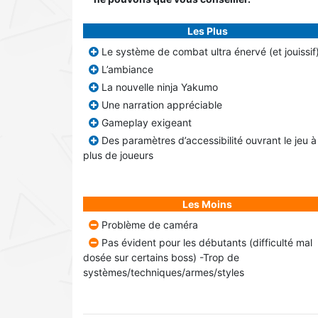
Les Plus
Le système de combat ultra énervé (et jouissif
L’ambiance
La nouvelle ninja Yakumo
Une narration appréciable
Gameplay exigeant
Des paramètres d’accessibilité ouvrant le jeu à
plus de joueurs
Les Moins
Problème de caméra
Pas évident pour les débutants (difficulté mal
dosée sur certains boss) -Trop de
systèmes/techniques/armes/styles