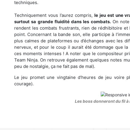
techniques.
Techniquement vous l’aurez compris,
le jeu est une vr
surtout sa grande fluidité dans les combats.
On note 
rendent les combats frustrants, rien de rédhibitoire et
point. Concernant la bande son, elle participe à l’imme
plus calmes de plateformes ou d’échanges avec les dif
nerveux, et pour le coup il aurait été dommage que la
ces moments intenses ! A noter que le compositeur pri
Team Ninja. On retrouve également quelques notes musi
peu de nostalgie, ça ne fait pas de mal).
Le jeu promet une vingtaine d’heures de jeu voire p
courage).
Les boss donneront du fil à