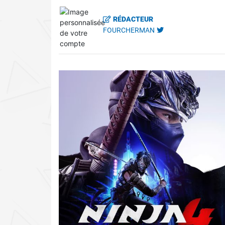
RÉDACTEUR
FOURCHERMAN