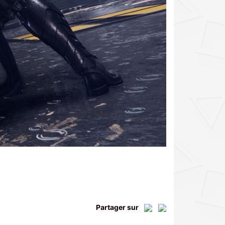
Partager sur