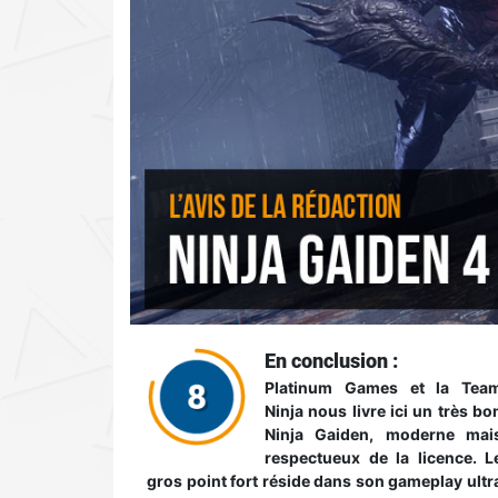
En conclusion :
Platinum Games et la Tea
Ninja nous livre ici un très bo
Ninja Gaiden, moderne mai
respectueux de la licence. L
gros point fort réside dans son gameplay ultr