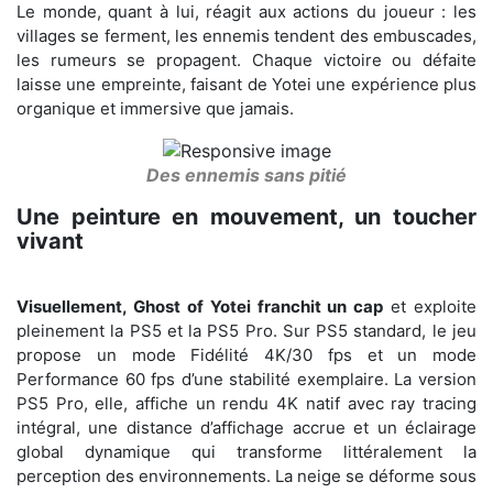
Le monde, quant à lui, réagit aux actions du joueur : les
villages se ferment, les ennemis tendent des embuscades,
les rumeurs se propagent. Chaque victoire ou défaite
laisse une empreinte, faisant de Yotei une expérience plus
organique et immersive que jamais.
Des ennemis sans pitié
Une peinture en mouvement, un toucher
vivant
Visuellement, Ghost of Yotei franchit un cap
et exploite
pleinement la PS5 et la PS5 Pro. Sur PS5 standard, le jeu
propose un mode Fidélité 4K/30 fps et un mode
Performance 60 fps d’une stabilité exemplaire. La version
PS5 Pro, elle, affiche un rendu 4K natif avec ray tracing
intégral, une distance d’affichage accrue et un éclairage
global dynamique qui transforme littéralement la
perception des environnements. La neige se déforme sous