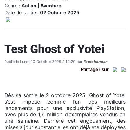
Genre :
Action | Aventure
Date de sortie :
02 Octobre 2025
Test Ghost of Yotei
Publié le Lundi 20 Octobre 2025 à 14:20 par
Fourcherman
Partager sur
Dès sa sortie le 2 octobre 2025, Ghost of Yotei
s’est imposé comme l’un des meilleurs
lancements pour une exclusivité PlayStation,
avec plus de 1,6 million d’exemplaires vendus en
une semaine. Derrière cet engouement, des
mises à jour substantielles ont déjà été déployées