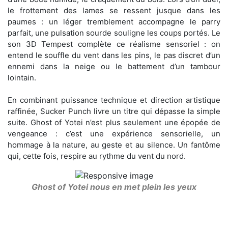
le frottement des lames se ressent jusque dans les
paumes : un léger tremblement accompagne le parry
parfait, une pulsation sourde souligne les coups portés. Le
son 3D Tempest complète ce réalisme sensoriel : on
entend le souffle du vent dans les pins, le pas discret d’un
ennemi dans la neige ou le battement d’un tambour
lointain.
En combinant puissance technique et direction artistique
raffinée, Sucker Punch livre un titre qui dépasse la simple
suite. Ghost of Yotei n’est plus seulement une épopée de
vengeance : c’est une expérience sensorielle, un
hommage à la nature, au geste et au silence. Un fantôme
qui, cette fois, respire au rythme du vent du nord.
Ghost of Yotei nous en met plein les yeux