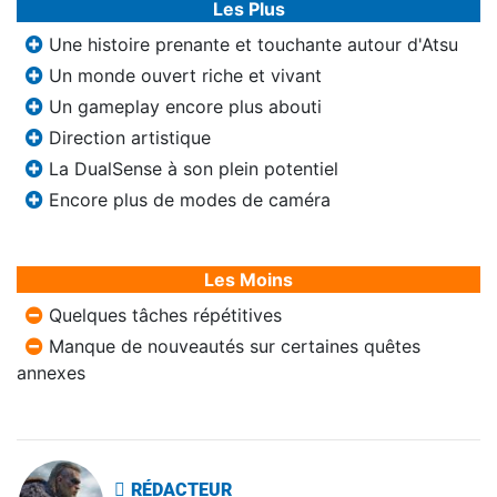
Les Plus
Une histoire prenante et touchante autour d'Atsu
Un monde ouvert riche et vivant
Un gameplay encore plus abouti
Direction artistique
La DualSense à son plein potentiel
Encore plus de modes de caméra
Les Moins
Quelques tâches répétitives
Manque de nouveautés sur certaines quêtes
annexes
RÉDACTEUR