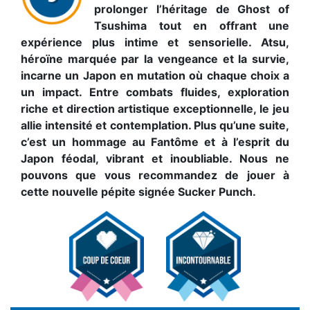
prolonger l’héritage de Ghost of
Tsushima tout en offrant une
expérience plus intime et sensorielle. Atsu,
héroïne marquée par la vengeance et la survie,
incarne un Japon en mutation où chaque choix a
un impact. Entre combats fluides, exploration
riche et direction artistique exceptionnelle, le jeu
allie intensité et contemplation. Plus qu’une suite,
c’est un hommage au Fantôme et à l’esprit du
Japon féodal, vibrant et inoubliable. Nous ne
pouvons que vous recommandez de jouer à
cette nouvelle pépite signée Sucker Punch.