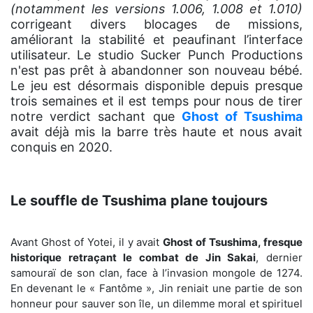
(notamment les versions 1.006, 1.008 et 1.010)
corrigeant divers blocages de missions,
améliorant la stabilité et peaufinant l’interface
utilisateur. Le studio Sucker Punch Productions
n'est pas prêt à abandonner son nouveau bébé.
Le jeu est désormais disponible depuis presque
trois semaines et il est temps pour nous de tirer
notre verdict sachant que
Ghost of Tsushima
avait déjà mis la barre très haute et nous avait
conquis en 2020.
Le souffle de Tsushima plane toujours
Avant Ghost of Yotei, il y avait
Ghost of Tsushima, fresque
historique retraçant le combat de Jin Sakai
, dernier
samouraï de son clan, face à l’invasion mongole de 1274.
En devenant le « Fantôme », Jin reniait une partie de son
honneur pour sauver son île, un dilemme moral et spirituel